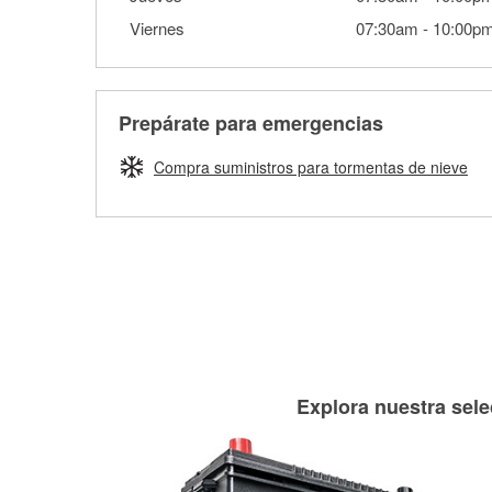
Viernes
07:30am
-
10:00p
Prepárate para emergencias
Compra suministros para tormentas de nieve
Explora nuestra sele