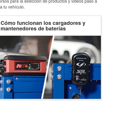
ursos para la selección de productos y videos paso a
a tu vehículo.
Cómo funcionan los cargadores y
mantenedores de baterías