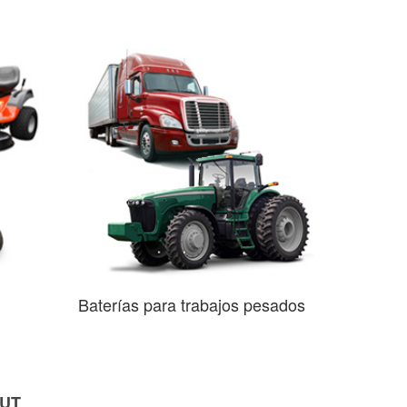
Baterías para trabajos pesados
 UT