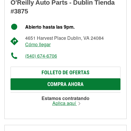
O'Reilly Auto Parts - Dublin Tienda
#3875
Abierto hasta las 9pm.
4651 Harvest Place Dublin, VA 24084
Cómo llegar
(540) 674-6706
FOLLETO DE OFERTAS
COMPRA AHORA
Estamos contratando
Aplica aquí