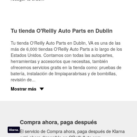
Tu tienda O'Reilly Auto Parts en Dublin
Tu tienda O'Reilly Auto Parts en
Dublin
, VA es una de las
más de 6,000 tiendas O'Reilly Auto Parts a lo largo de los
Estados Unidos. Contamos con todas las autopartes,
herramientas y accesorios que necesitas, también
ofrecemos servicios gratis en la tienda como: pruebas de
batería, instalación de limpiaparabrisas y de bombillas,
revisión de
...
Mostrar más
Compra ahora, paga después
El servicio de Compra ahora, paga después de Klarna