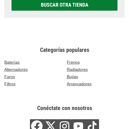
BUSCAR OTRA TIENDA
Categorías populares
Baterías
Frenos
Alternadores
Radiadores
Faros
Bujías
Filtros
Arrancadores
Conéctate con nosotros