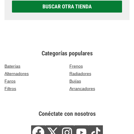
BUSCAR OTRA TIENDA
Categorías populares
Baterías
Frenos
Alternadores
Radiadores
Faros
Bujías
Filtros
Arrancadores
Conéctate con nosotros