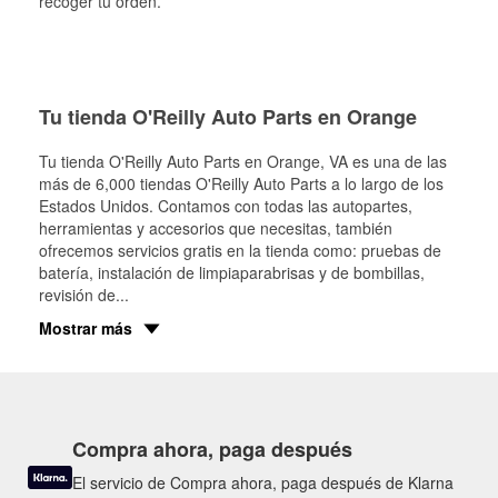
recoger tu orden.
Tu tienda O'Reilly Auto Parts en Orange
Tu tienda O'Reilly Auto Parts en
Orange
, VA es una de las
más de 6,000 tiendas O'Reilly Auto Parts a lo largo de los
Estados Unidos. Contamos con todas las autopartes,
herramientas y accesorios que necesitas, también
ofrecemos servicios gratis en la tienda como: pruebas de
batería, instalación de limpiaparabrisas y de bombillas,
revisión de
...
Mostrar más
Compra ahora, paga después
El servicio de Compra ahora, paga después de Klarna