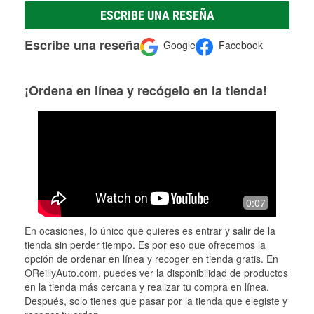
ESCRIBE UNA RESEÑA
Escribe una reseña
Google
Facebook
¡Ordena en línea y recógelo en la tienda!
0:07
En ocasiones, lo único que quieres es entrar y salir de la
tienda sin perder tiempo. Es por eso que ofrecemos la
opción de ordenar en línea y recoger en tienda gratis. En
OReillyAuto.com, puedes ver la disponibilidad de productos
en la tienda más cercana y realizar tu compra en línea.
Después, solo tienes que pasar por la tienda que elegiste y