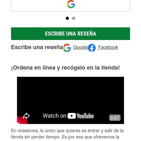
ESCRIBE UNA RESEÑA
Escribe una reseña
Google
Facebook
¡Ordena en línea y recógelo en la tienda!
0:07
En ocasiones, lo único que quieres es entrar y salir de la
tienda sin perder tiempo. Es por eso que ofrecemos la