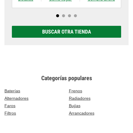
BUSCAR OTRA TIENDA
Categorías populares
Baterías
Frenos
Alternadores
Radiadores
Faros
Bujías
Filtros
Arrancadores