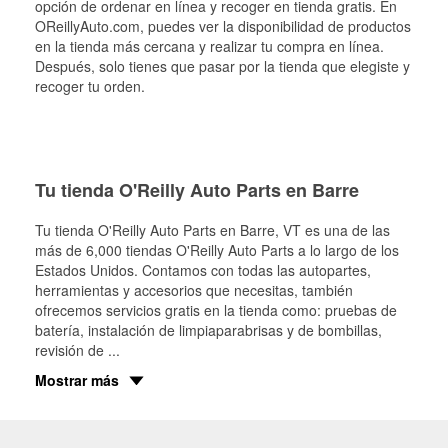
opción de ordenar en línea y recoger en tienda gratis. En
OReillyAuto.com, puedes ver la disponibilidad de productos
en la tienda más cercana y realizar tu compra en línea.
Después, solo tienes que pasar por la tienda que elegiste y
recoger tu orden.
Tu tienda O'Reilly Auto Parts en Barre
Tu tienda O'Reilly Auto Parts en
Barre
, VT es una de las
más de 6,000 tiendas O'Reilly Auto Parts a lo largo de los
Estados Unidos. Contamos con todas las autopartes,
herramientas y accesorios que necesitas, también
ofrecemos servicios gratis en la tienda como: pruebas de
batería, instalación de limpiaparabrisas y de bombillas,
revisión de
...
Mostrar más