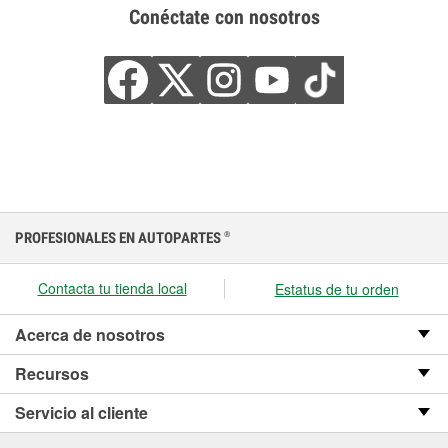
Conéctate con nosotros
PROFESIONALES EN AUTOPARTES
®
Contacta tu tienda local
Estatus de tu orden
Acerca de nosotros
Recursos
Servicio al cliente