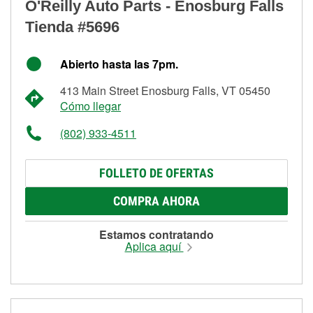
O'Reilly Auto Parts - Enosburg Falls
Tienda #5696
Abierto hasta las 7pm.
413 Main Street Enosburg Falls, VT 05450
Cómo llegar
(802) 933-4511
FOLLETO DE OFERTAS
COMPRA AHORA
Estamos contratando
Aplica aquí