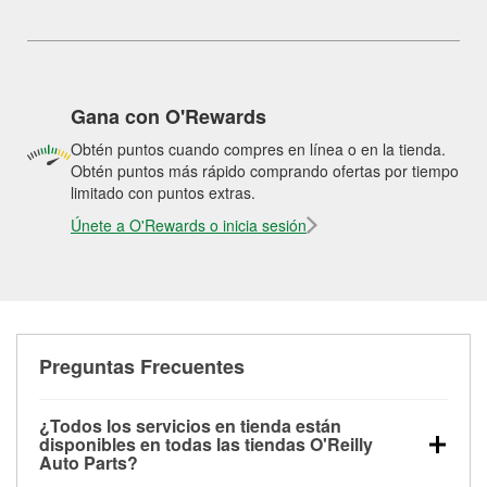
Gana con O'Rewards
Obtén puntos cuando compres en línea o en la tienda.
Obtén puntos más rápido comprando ofertas por tiempo
limitado con puntos extras.
Únete a O'Rewards o inicia sesión
Preguntas Frecuentes
¿Todos los servicios en tienda están
disponibles en todas las tiendas O'Reilly
Auto Parts?