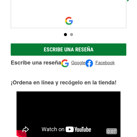
ESCRIBE UNA RESEÑA
Escribe una reseña
Google
Facebook
¡Ordena en línea y recógelo en la tienda!
0:07