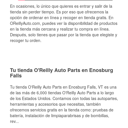
En ocasiones, lo único que quieres es entrar y salir de la
tienda sin perder tiempo. Es por eso que ofrecemos la
opción de ordenar en línea y recoger en tienda gratis. En
OReillyAuto.com, puedes ver la disponibilidad de productos
en la tienda más cercana y realizar tu compra en línea.
Después, solo tienes que pasar por la tienda que elegiste y
recoger tu orden.
Tu tienda O'Reilly Auto Parts en Enosburg
Falls
Tu tienda O'Reilly Auto Parts en
Enosburg Falls
, VT es una
de las más de 6,000 tiendas O'Reilly Auto Parts a lo largo
de los Estados Unidos. Contamos con todas las autopartes,
herramientas y accesorios que necesitas, también
ofrecemos servicios gratis en la tienda como: pruebas de
batería, instalación de limpiaparabrisas y de bombillas,
rev
...