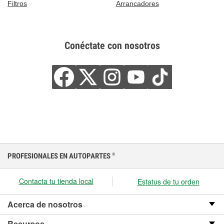
Filtros
Arrancadores
Conéctate con nosotros
PROFESIONALES EN AUTOPARTES
®
Contacta tu tienda local
Estatus de tu orden
Acerca de nosotros
Recursos