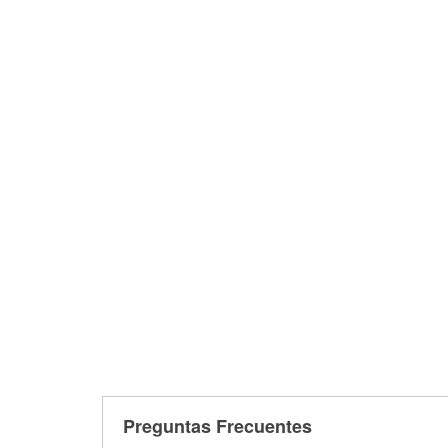
Preguntas Frecuentes