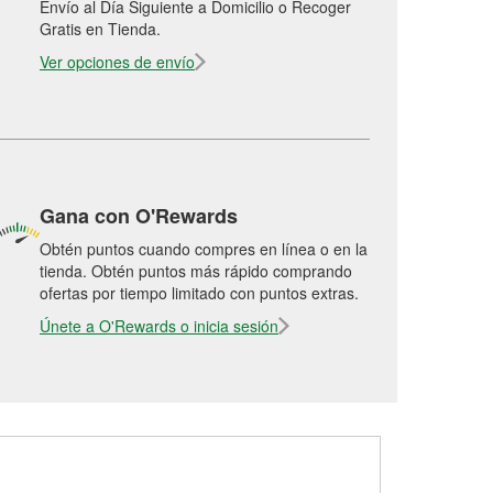
Envío al Día Siguiente a Domicilio o Recoger
Gratis en Tienda.
Ver opciones de envío
Gana con O'Rewards
Obtén puntos cuando compres en línea o en la
tienda. Obtén puntos más rápido comprando
ofertas por tiempo limitado con puntos extras.
Únete a O'Rewards o inicia sesión