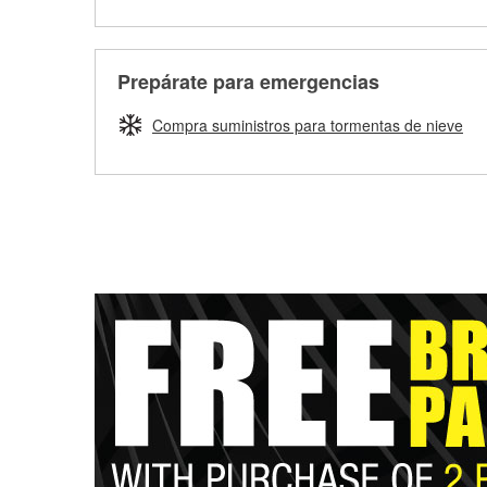
Prepárate para emergencias
Compra suministros para tormentas de nieve