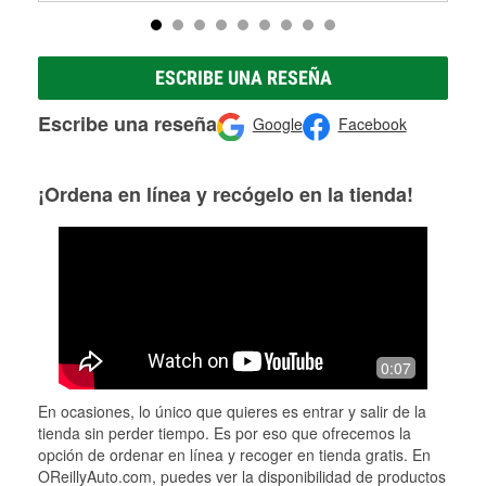
ESCRIBE UNA RESEÑA
Escribe una reseña
Google
Facebook
¡Ordena en línea y recógelo en la tienda!
0:07
En ocasiones, lo único que quieres es entrar y salir de la
tienda sin perder tiempo. Es por eso que ofrecemos la
opción de ordenar en línea y recoger en tienda gratis. En
OReillyAuto.com, puedes ver la disponibilidad de productos