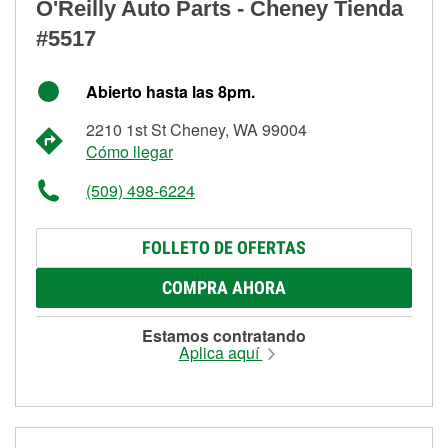
O'Reilly Auto Parts - Cheney Tienda
#5517
Abierto hasta las 8pm.
2210 1st St Cheney, WA 99004
Cómo llegar
(509) 498-6224
FOLLETO DE OFERTAS
COMPRA AHORA
Estamos contratando
Aplica aquí