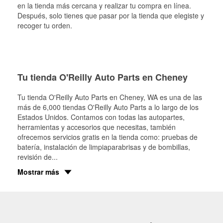
en la tienda más cercana y realizar tu compra en línea.
Después, solo tienes que pasar por la tienda que elegiste y
recoger tu orden.
Tu tienda O'Reilly Auto Parts en Cheney
Tu tienda O'Reilly Auto Parts en
Cheney
, WA es una de las
más de 6,000 tiendas O'Reilly Auto Parts a lo largo de los
Estados Unidos. Contamos con todas las autopartes,
herramientas y accesorios que necesitas, también
ofrecemos servicios gratis en la tienda como: pruebas de
batería, instalación de limpiaparabrisas y de bombillas,
revisión de
...
Mostrar más