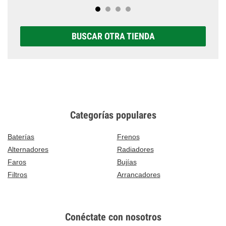
BUSCAR OTRA TIENDA
Categorías populares
Baterías
Frenos
Alternadores
Radiadores
Faros
Bujías
Filtros
Arrancadores
Conéctate con nosotros