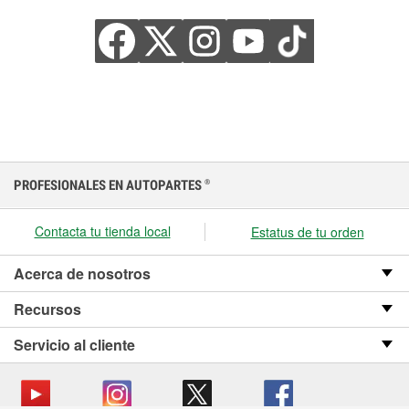
PROFESIONALES EN AUTOPARTES
®
Contacta tu tienda local
Estatus de tu orden
Acerca de nosotros
Recursos
Servicio al cliente