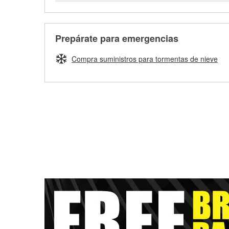
Prepárate para emergencias
Compra suministros para tormentas de nieve