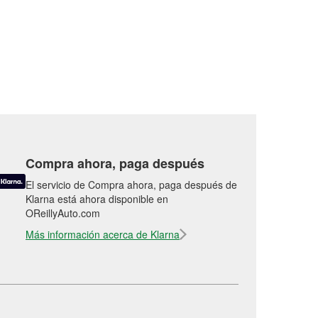
Compra ahora, paga después
El servicio de Compra ahora, paga después de
Klarna está ahora disponible en
OReillyAuto.com
Más información acerca de Klarna