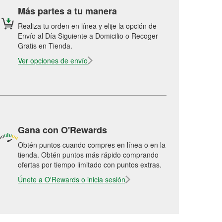
Más partes a tu manera
Realiza tu orden en línea y elije la opción de
Envío al Día Siguiente a Domicilio o Recoger
Gratis en Tienda.
Ver opciones de envío
Gana con O'Rewards
Obtén puntos cuando compres en línea o en la
tienda. Obtén puntos más rápido comprando
ofertas por tiempo limitado con puntos extras.
Únete a O'Rewards o inicia sesión