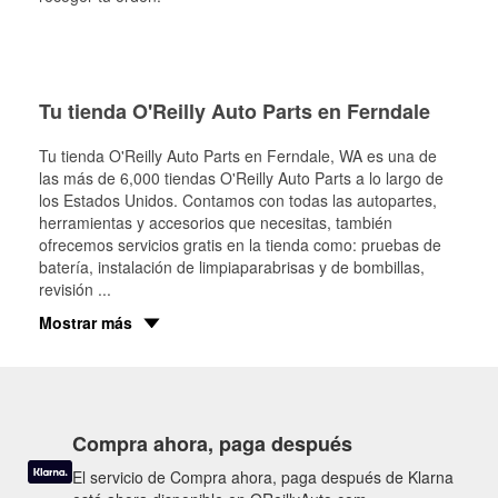
Tu tienda O'Reilly Auto Parts en Ferndale
Tu tienda O'Reilly Auto Parts en
Ferndale
, WA es una de
las más de 6,000 tiendas O'Reilly Auto Parts a lo largo de
los Estados Unidos. Contamos con todas las autopartes,
herramientas y accesorios que necesitas, también
ofrecemos servicios gratis en la tienda como: pruebas de
batería, instalación de limpiaparabrisas y de bombillas,
revisión
...
Mostrar más
Compra ahora, paga después
El servicio de Compra ahora, paga después de Klarna