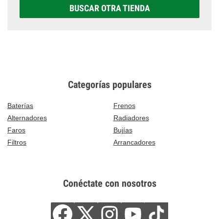
BUSCAR OTRA TIENDA
Categorías populares
Baterías
Frenos
Alternadores
Radiadores
Faros
Bujías
Filtros
Arrancadores
Conéctate con nosotros