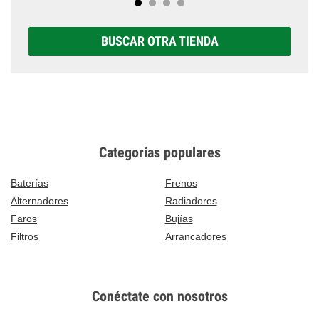
BUSCAR OTRA TIENDA
Categorías populares
Baterías
Frenos
Alternadores
Radiadores
Faros
Bujías
Filtros
Arrancadores
Conéctate con nosotros