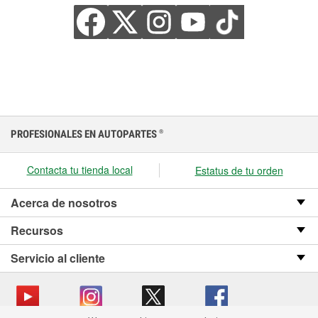
PROFESIONALES EN AUTOPARTES
®
Contacta tu tienda local
Estatus de tu orden
Acerca de nosotros
Recursos
Servicio al cliente