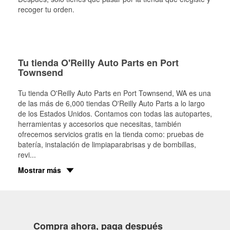
recoger tu orden.
Tu tienda O'Reilly Auto Parts en Port
Townsend
Tu tienda O'Reilly Auto Parts en
Port Townsend
, WA es una
de las más de 6,000 tiendas O'Reilly Auto Parts a lo largo
de los Estados Unidos. Contamos con todas las autopartes,
herramientas y accesorios que necesitas, también
ofrecemos servicios gratis en la tienda como: pruebas de
batería, instalación de limpiaparabrisas y de bombillas,
revi
...
Mostrar más
Compra ahora, paga después