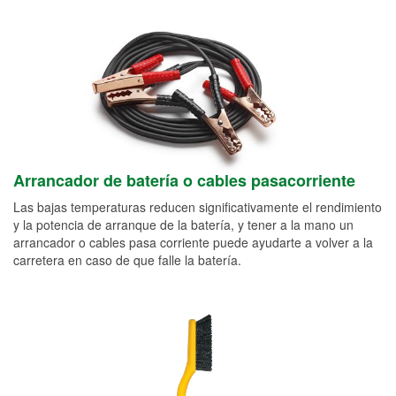
Arrancador de batería o cables pasacorriente
Las bajas temperaturas reducen significativamente el rendimiento
y la potencia de arranque de la batería, y tener a la mano un
arrancador o cables pasa corriente puede ayudarte a volver a la
carretera en caso de que falle la batería.