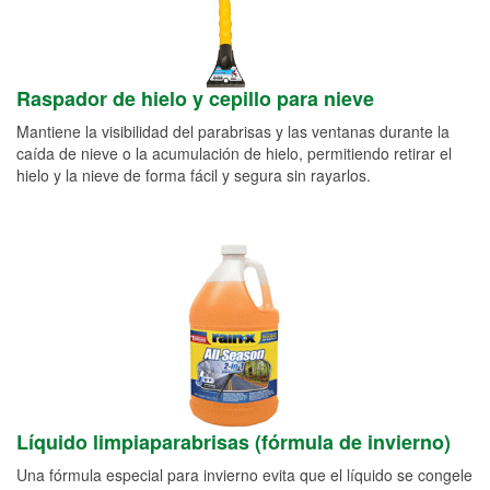
Raspador de hielo y cepillo para nieve
Mantiene la visibilidad del parabrisas y las ventanas durante la
caída de nieve o la acumulación de hielo, permitiendo retirar el
hielo y la nieve de forma fácil y segura sin rayarlos.
Líquido limpiaparabrisas (fórmula de invierno)
Una fórmula especial para invierno evita que el líquido se congele