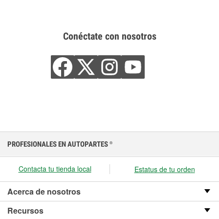
Conéctate con nosotros
PROFESIONALES EN AUTOPARTES
®
Contacta tu tienda local
Estatus de tu orden
Acerca de nosotros
Recursos