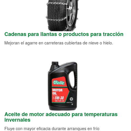
Cadenas para llantas o productos para tracción
Mejoran el agarre en carreteras cubiertas de nieve o hielo.
Aceite de motor adecuado para temperaturas
invernales
Fluye con mayor eficacia durante arranques en frío