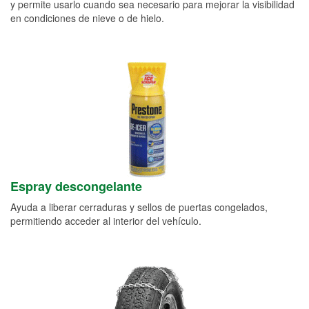
y permite usarlo cuando sea necesario para mejorar la visibilidad
en condiciones de nieve o de hielo.
Espray descongelante
Ayuda a liberar cerraduras y sellos de puertas congelados,
permitiendo acceder al interior del vehículo.