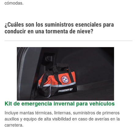
cómodas.
¿Cuáles son los suministros esenciales para
conducir en una tormenta de nieve?
Kit de emergencia invernal para vehículos
Incluye mantas térmicas, linternas, suministros de primeros
auxilios y equipo de alta visibilidad en caso de averías en la
carretera.