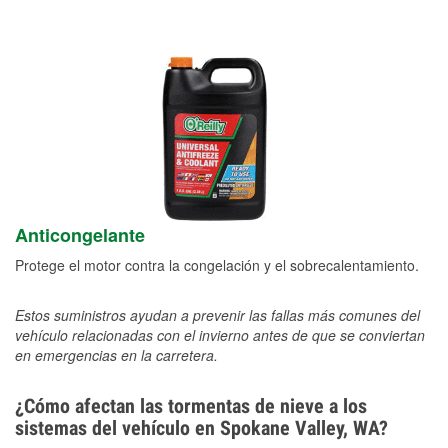
Anticongelante
Protege el motor contra la congelación y el sobrecalentamiento.
Estos suministros ayudan a prevenir las fallas más comunes del
vehículo relacionadas con el invierno antes de que se conviertan
en emergencias en la carretera.
¿Cómo afectan las tormentas de nieve a los
sistemas del vehículo en Spokane Valley, WA?