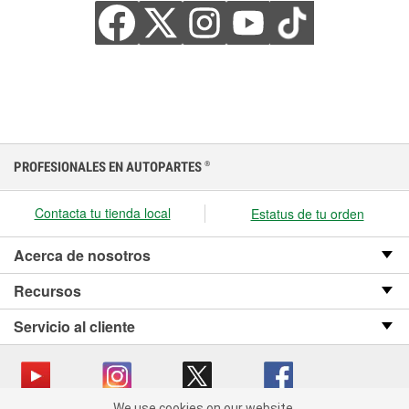
PROFESIONALES EN AUTOPARTES
®
Contacta tu tienda local
Estatus de tu orden
Acerca de nosotros
Recursos
Servicio al cliente
We use cookies on our website.