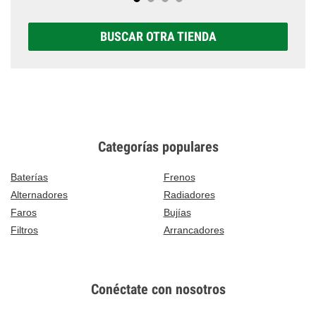
BUSCAR OTRA TIENDA
Categorías populares
Baterías
Frenos
Alternadores
Radiadores
Faros
Bujías
Filtros
Arrancadores
Conéctate con nosotros