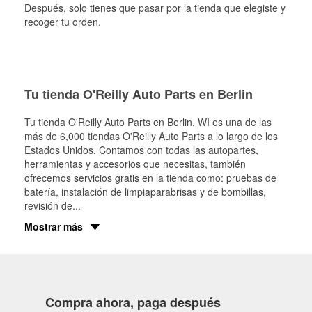
Después, solo tienes que pasar por la tienda que elegiste y
recoger tu orden.
Tu tienda O'Reilly Auto Parts en Berlin
Tu tienda O'Reilly Auto Parts en
Berlin
, WI es una de las
más de 6,000 tiendas O'Reilly Auto Parts a lo largo de los
Estados Unidos. Contamos con todas las autopartes,
herramientas y accesorios que necesitas, también
ofrecemos servicios gratis en la tienda como: pruebas de
batería, instalación de limpiaparabrisas y de bombillas,
revisión de
...
Mostrar más
Compra ahora, paga después