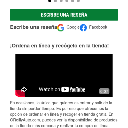
ESCRIBE UNA RESEÑA
Escribe una reseña
Google
Facebook
¡Ordena en línea y recógelo en la tienda!
0:07
En ocasiones, lo único que quieres es entrar y salir de la
tienda sin perder tiempo. Es por eso que ofrecemos la
opción de ordenar en línea y recoger en tienda gratis. En
OReillyAuto.com, puedes ver la disponibilidad de productos
en la tienda más cercana y realizar tu compra en línea.