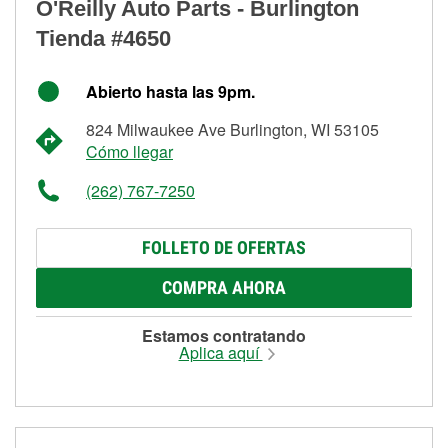
O'Reilly Auto Parts - Burlington
Tienda #4650
Abierto hasta las 9pm.
824 Milwaukee Ave Burlington, WI 53105
Cómo llegar
(262) 767-7250
FOLLETO DE OFERTAS
COMPRA AHORA
Estamos contratando
Aplica aquí