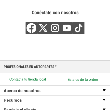
Conéctate con nosotros
PROFESIONALES EN AUTOPARTES
®
Contacta tu tienda local
Estatus de tu orden
Acerca de nosotros
Recursos
Servicio al cliente