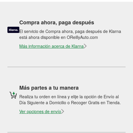
Compra ahora, paga después
El servicio de Compra ahora, paga después de Klarna
está ahora disponible en OReillyAuto.com
Más información acerca de Klarna
Más partes a tu manera
Realiza tu orden en línea y elije la opción de Envío al
Día Siguiente a Domicilio o Recoger Gratis en Tienda.
Ver opciones de envío