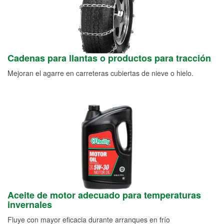
Cadenas para llantas o productos para tracción
Mejoran el agarre en carreteras cubiertas de nieve o hielo.
Aceite de motor adecuado para temperaturas
invernales
Fluye con mayor eficacia durante arranques en frío