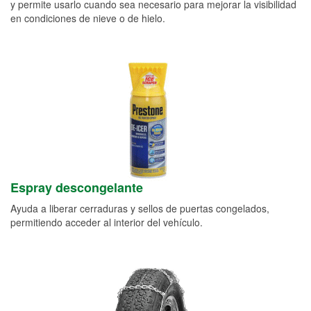
y permite usarlo cuando sea necesario para mejorar la visibilidad
en condiciones de nieve o de hielo.
Espray descongelante
Ayuda a liberar cerraduras y sellos de puertas congelados,
permitiendo acceder al interior del vehículo.