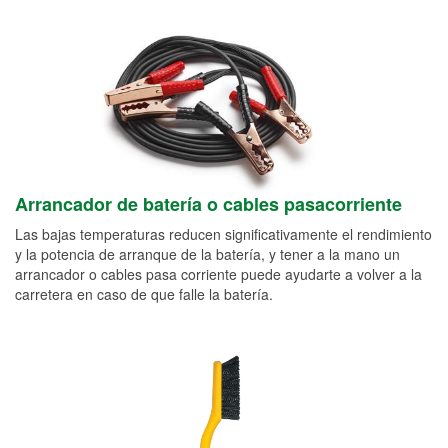
Arrancador de batería o cables pasacorriente
Las bajas temperaturas reducen significativamente el rendimiento
y la potencia de arranque de la batería, y tener a la mano un
arrancador o cables pasa corriente puede ayudarte a volver a la
carretera en caso de que falle la batería.