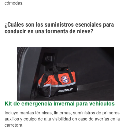
cómodas.
¿Cuáles son los suministros esenciales para
conducir en una tormenta de nieve?
Kit de emergencia invernal para vehículos
Incluye mantas térmicas, linternas, suministros de primeros
auxilios y equipo de alta visibilidad en caso de averías en la
carretera.