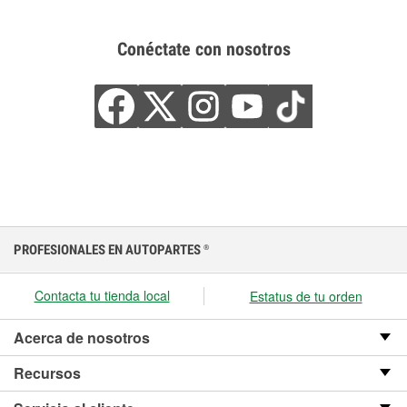
Conéctate con nosotros
PROFESIONALES EN AUTOPARTES
®
Contacta tu tienda local
Estatus de tu orden
Acerca de nosotros
Recursos