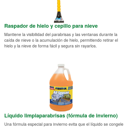
Raspador de hielo y cepillo para nieve
Mantiene la visibilidad del parabrisas y las ventanas durante la
caída de nieve o la acumulación de hielo, permitiendo retirar el
hielo y la nieve de forma fácil y segura sin rayarlos.
Líquido limpiaparabrisas (fórmula de invierno)
Una fórmula especial para invierno evita que el líquido se congele