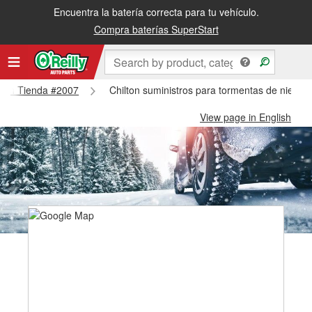
Encuentra la batería correcta para tu vehículo.
Compra baterías SuperStart
ilton Tienda #2007
Chilton suministros para tormentas de nieve 
View page in English