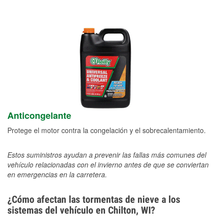
Anticongelante
Protege el motor contra la congelación y el sobrecalentamiento.
Estos suministros ayudan a prevenir las fallas más comunes del
vehículo relacionadas con el invierno antes de que se conviertan
en emergencias en la carretera.
¿Cómo afectan las tormentas de nieve a los
sistemas del vehículo en Chilton, WI?