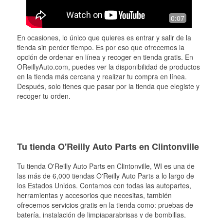
0:07
En ocasiones, lo único que quieres es entrar y salir de la
tienda sin perder tiempo. Es por eso que ofrecemos la
opción de ordenar en línea y recoger en tienda gratis. En
OReillyAuto.com, puedes ver la disponibilidad de productos
en la tienda más cercana y realizar tu compra en línea.
Después, solo tienes que pasar por la tienda que elegiste y
recoger tu orden.
Tu tienda O'Reilly Auto Parts en Clintonville
Tu tienda O'Reilly Auto Parts en
Clintonville
, WI es una de
las más de 6,000 tiendas O'Reilly Auto Parts a lo largo de
los Estados Unidos. Contamos con todas las autopartes,
herramientas y accesorios que necesitas, también
ofrecemos servicios gratis en la tienda como: pruebas de
batería, instalación de limpiaparabrisas y de bombillas,