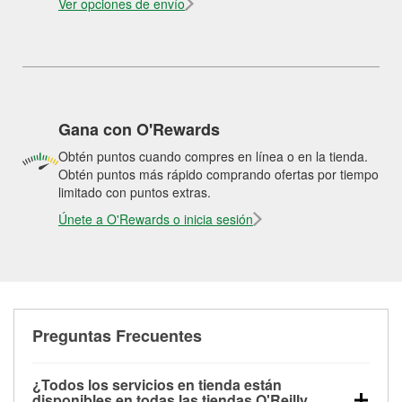
Ver opciones de envío
Gana con O'Rewards
Obtén puntos cuando compres en línea o en la tienda.
Obtén puntos más rápido comprando ofertas por tiempo
limitado con puntos extras.
Únete a O'Rewards o inicia sesión
Preguntas Frecuentes
¿Todos los servicios en tienda están
disponibles en todas las tiendas O'Reilly