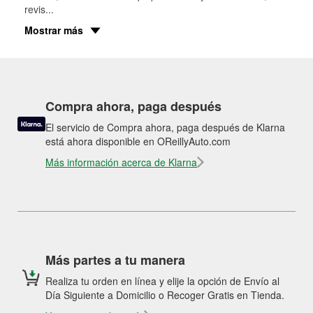
revis
...
Mostrar más
Compra ahora, paga después
El servicio de Compra ahora, paga después de Klarna
está ahora disponible en OReillyAuto.com
Más información acerca de Klarna
Más partes a tu manera
Realiza tu orden en línea y elije la opción de Envío al
Día Siguiente a Domicilio o Recoger Gratis en Tienda.