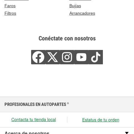
Faros
Bujías
Filtros
Arrancadores
Conéctate con nosotros
PROFESIONALES EN AUTOPARTES
®
Contacta tu tienda local
Estatus de tu orden
Acerca de nosotros