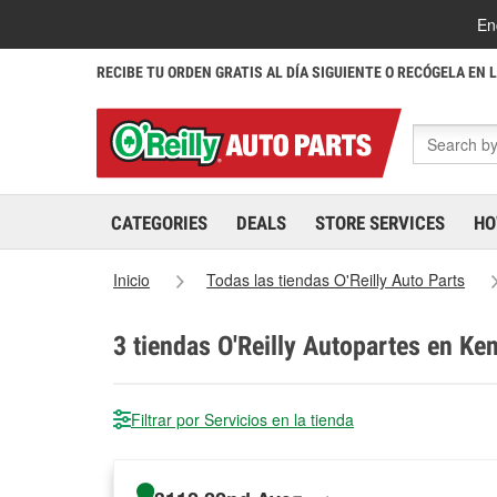
En
RECIBE TU ORDEN GRATIS AL DÍA SIGUIENTE O RECÓGELA EN 
CATEGORIES
DEALS
STORE SERVICES
HO
Inicio
Todas las tiendas O'Reilly Auto Parts
3
tiendas O'Reilly Autopartes en Ke
Filtrar por Servicios en la tienda