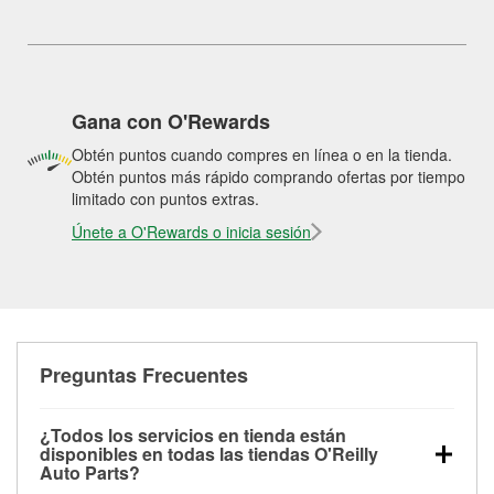
Gana con O'Rewards
Obtén puntos cuando compres en línea o en la tienda.
Obtén puntos más rápido comprando ofertas por tiempo
limitado con puntos extras.
Únete a O'Rewards o inicia sesión
Preguntas Frecuentes
¿Todos los servicios en tienda están
disponibles en todas las tiendas O'Reilly
Auto Parts?