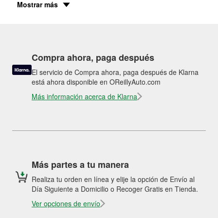
Mostrar más
Compra ahora, paga después
El servicio de Compra ahora, paga después de Klarna
está ahora disponible en OReillyAuto.com
Más información acerca de Klarna
Más partes a tu manera
Realiza tu orden en línea y elije la opción de Envío al
Día Siguiente a Domicilio o Recoger Gratis en Tienda.
Ver opciones de envío