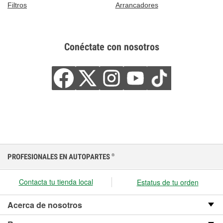
Filtros
Arrancadores
Conéctate con nosotros
PROFESIONALES EN AUTOPARTES
®
Contacta tu tienda local
Estatus de tu orden
Acerca de nosotros