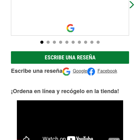
ESCRIBE UNA RESEÑA
Escribe una reseña
Google
Facebook
¡Ordena en línea y recógelo en la tienda!