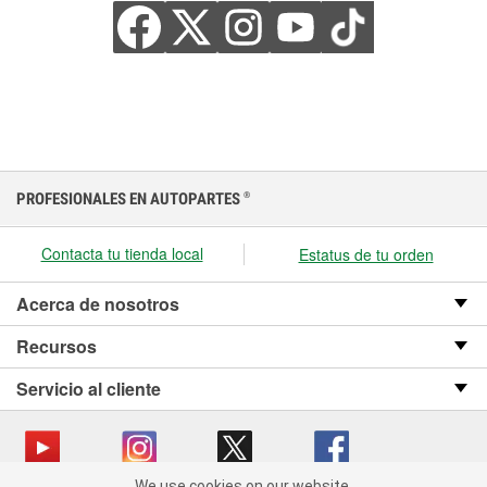
PROFESIONALES EN AUTOPARTES
®
Contacta tu tienda local
Estatus de tu orden
Acerca de nosotros
Recursos
Servicio al cliente
We use cookies on our website.