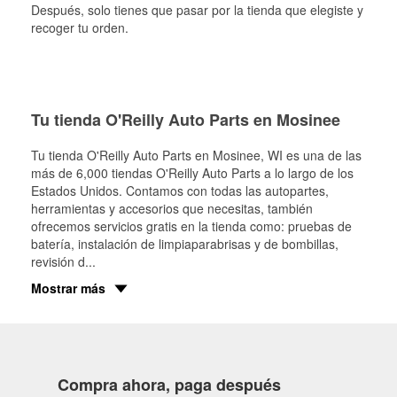
Después, solo tienes que pasar por la tienda que elegiste y
recoger tu orden.
Tu tienda O'Reilly Auto Parts en Mosinee
Tu tienda O'Reilly Auto Parts en
Mosinee
, WI es una de las
más de 6,000 tiendas O'Reilly Auto Parts a lo largo de los
Estados Unidos. Contamos con todas las autopartes,
herramientas y accesorios que necesitas, también
ofrecemos servicios gratis en la tienda como: pruebas de
batería, instalación de limpiaparabrisas y de bombillas,
revisión d
...
Mostrar más
Compra ahora, paga después