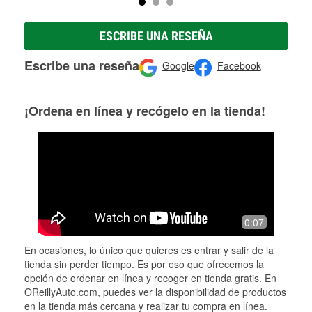
ESCRIBE UNA RESEÑA
Escribe una reseña
Google
Facebook
¡Ordena en línea y recógelo en la tienda!
0:07
En ocasiones, lo único que quieres es entrar y salir de la
tienda sin perder tiempo. Es por eso que ofrecemos la
opción de ordenar en línea y recoger en tienda gratis. En
OReillyAuto.com, puedes ver la disponibilidad de productos
en la tienda más cercana y realizar tu compra en línea.