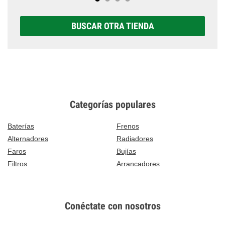
BUSCAR OTRA TIENDA
Categorías populares
Baterías
Frenos
Alternadores
Radiadores
Faros
Bujías
Filtros
Arrancadores
Conéctate con nosotros