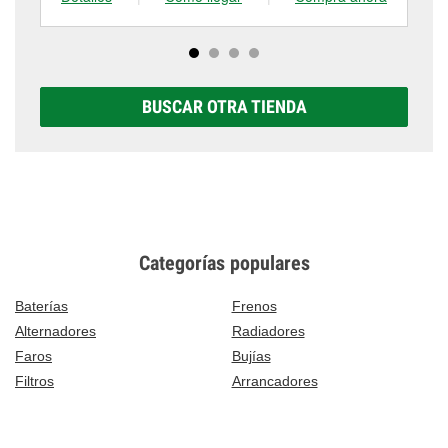
BUSCAR OTRA TIENDA
Categorías populares
Baterías
Frenos
Alternadores
Radiadores
Faros
Bujías
Filtros
Arrancadores