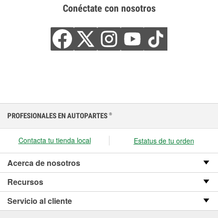
Conéctate con nosotros
PROFESIONALES EN AUTOPARTES
®
Contacta tu tienda local
Estatus de tu orden
Acerca de nosotros
Recursos
Servicio al cliente