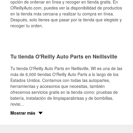
opción de ordenar en línea y recoger en tienda gratis. En
OReillyAuto.com, puedes ver la disponibilidad de productos
en la tienda más cercana y realizar tu compra en línea.
Después, solo tienes que pasar por la tienda que elegiste y
recoger tu orden.
Tu tienda O'Reilly Auto Parts en Neillsville
Tu tienda O'Reilly Auto Parts en
Neillsville
, WI es una de las
más de 6,000 tiendas O'Reilly Auto Parts a lo largo de los
Estados Unidos. Contamos con todas las autopartes,
herramientas y accesorios que necesitas, también
ofrecemos servicios gratis en la tienda como: pruebas de
batería, instalación de limpiaparabrisas y de bombillas,
revisi
...
Mostrar más