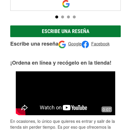
ESCRIBE UNA RESEÑA
Escribe una reseña
Google
Facebook
¡Ordena en línea y recógelo en la tienda!
0:07
En ocasiones, lo único que quieres es entrar y salir de la
tienda sin perder tiempo. Es por eso que ofrecemos la