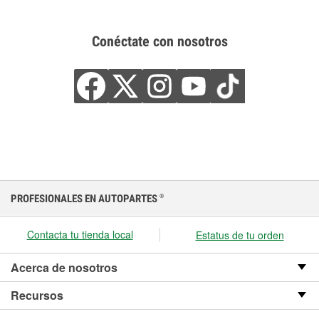
Conéctate con nosotros
PROFESIONALES EN AUTOPARTES
®
Contacta tu tienda local
Estatus de tu orden
Acerca de nosotros
Recursos