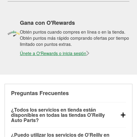
Gana con O'Rewards
Obtén puntos cuando compres en línea o en la tienda.
Obtén puntos más rápido comprando ofertas por tiempo
limitado con puntos extras.
Únete a O'Rewards o inicia sesión
Preguntas Frecuentes
¿Todos los servicios en tienda están
disponibles en todas las tiendas O'Reilly
Auto Parts?
Todos los servicios gratuitos de tienda, incluyendo
¿Puedo utilizar los servicios de O'Reilly en