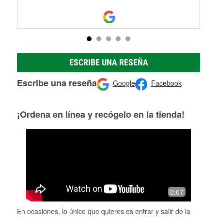
ESCRIBE UNA RESEÑA
Escribe una reseña
Google
Facebook
¡Ordena en línea y recógelo en la tienda!
0:07
En ocasiones, lo único que quieres es entrar y salir de la