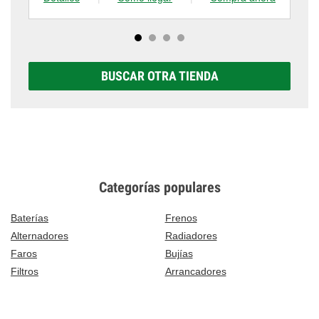
BUSCAR OTRA TIENDA
Categorías populares
Baterías
Frenos
Alternadores
Radiadores
Faros
Bujías
Filtros
Arrancadores