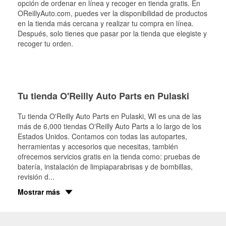
opción de ordenar en línea y recoger en tienda gratis. En
OReillyAuto.com, puedes ver la disponibilidad de productos
en la tienda más cercana y realizar tu compra en línea.
Después, solo tienes que pasar por la tienda que elegiste y
recoger tu orden.
Tu tienda O'Reilly Auto Parts en Pulaski
Tu tienda O'Reilly Auto Parts en
Pulaski
, WI es una de las
más de 6,000 tiendas O'Reilly Auto Parts a lo largo de los
Estados Unidos. Contamos con todas las autopartes,
herramientas y accesorios que necesitas, también
ofrecemos servicios gratis en la tienda como: pruebas de
batería, instalación de limpiaparabrisas y de bombillas,
revisión d
...
Mostrar más