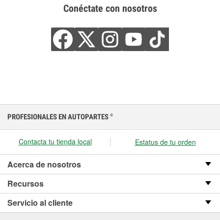
Conéctate con nosotros
PROFESIONALES EN AUTOPARTES
®
Contacta tu tienda local
Estatus de tu orden
Acerca de nosotros
Recursos
Servicio al cliente