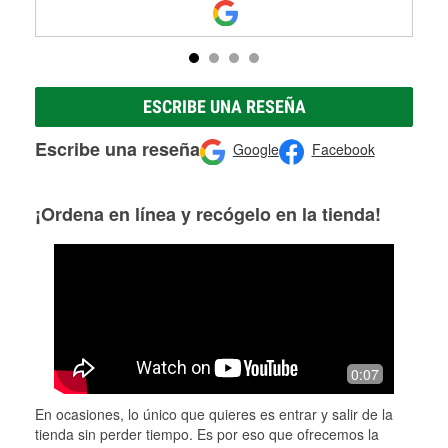
ESCRIBE UNA RESEÑA
Escribe una reseña
Google
Facebook
¡Ordena en línea y recógelo en la tienda!
0:07
En ocasiones, lo único que quieres es entrar y salir de la
tienda sin perder tiempo. Es por eso que ofrecemos la