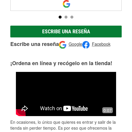
ESCRIBE UNA RESEÑA
Escribe una reseña
Google
Facebook
¡Ordena en línea y recógelo en la tienda!
0:07
En ocasiones, lo único que quieres es entrar y salir de la
tienda sin perder tiempo. Es por eso que ofrecemos la