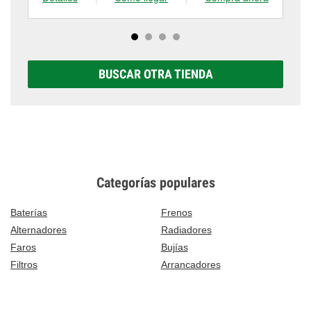
BUSCAR OTRA TIENDA
Categorías populares
Baterías
Frenos
Alternadores
Radiadores
Faros
Bujías
Filtros
Arrancadores