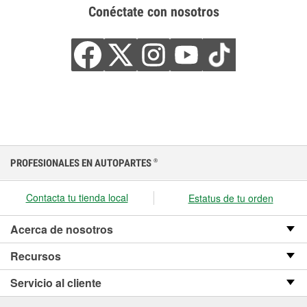
Conéctate con nosotros
PROFESIONALES EN AUTOPARTES
®
Contacta tu tienda local
Estatus de tu orden
Acerca de nosotros
Recursos
Servicio al cliente