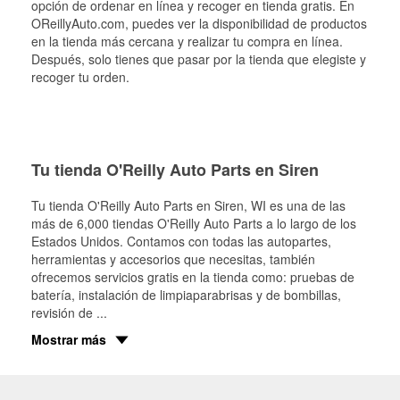
opción de ordenar en línea y recoger en tienda gratis. En
OReillyAuto.com, puedes ver la disponibilidad de productos
en la tienda más cercana y realizar tu compra en línea.
Después, solo tienes que pasar por la tienda que elegiste y
recoger tu orden.
Tu tienda O'Reilly Auto Parts en Siren
Tu tienda O'Reilly Auto Parts en
Siren
, WI es una de las
más de 6,000 tiendas O'Reilly Auto Parts a lo largo de los
Estados Unidos. Contamos con todas las autopartes,
herramientas y accesorios que necesitas, también
ofrecemos servicios gratis en la tienda como: pruebas de
batería, instalación de limpiaparabrisas y de bombillas,
revisión de
...
Mostrar más