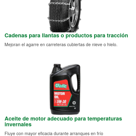
Cadenas para llantas o productos para tracción
Mejoran el agarre en carreteras cubiertas de nieve o hielo.
Aceite de motor adecuado para temperaturas
invernales
Fluye con mayor eficacia durante arranques en frío