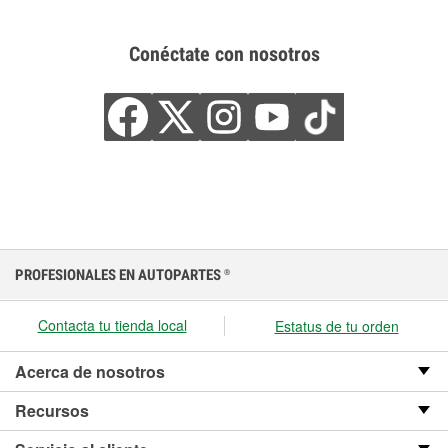
Conéctate con nosotros
PROFESIONALES EN AUTOPARTES
®
Contacta tu tienda local
Estatus de tu orden
Acerca de nosotros
Recursos