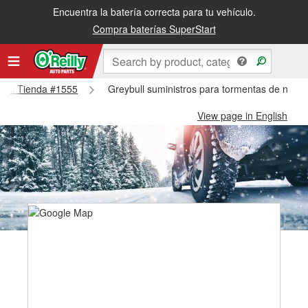
Encuentra la batería correcta para tu vehículo.
Compra baterías SuperStart
ybull Tienda #1555
Greybull suministros para tormentas de nieve
View page in English