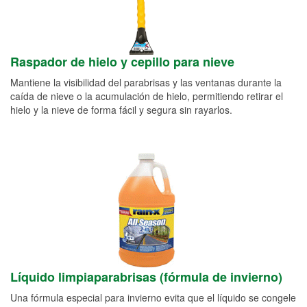
Raspador de hielo y cepillo para nieve
Mantiene la visibilidad del parabrisas y las ventanas durante la
caída de nieve o la acumulación de hielo, permitiendo retirar el
hielo y la nieve de forma fácil y segura sin rayarlos.
Líquido limpiaparabrisas (fórmula de invierno)
Una fórmula especial para invierno evita que el líquido se congele