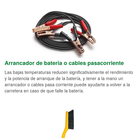
Arrancador de batería o cables pasacorriente
Las bajas temperaturas reducen significativamente el rendimiento
y la potencia de arranque de la batería, y tener a la mano un
arrancador o cables pasa corriente puede ayudarte a volver a la
carretera en caso de que falle la batería.