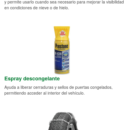
y permite usarlo cuando sea necesario para mejorar la visibilidad
en condiciones de nieve o de hielo.
Espray descongelante
Ayuda a liberar cerraduras y sellos de puertas congelados,
permitiendo acceder al interior del vehículo.