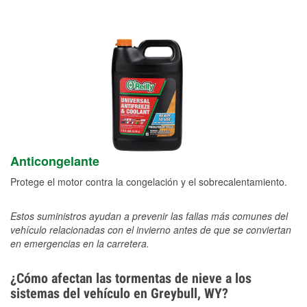
Anticongelante
Protege el motor contra la congelación y el sobrecalentamiento.
Estos suministros ayudan a prevenir las fallas más comunes del
vehículo relacionadas con el invierno antes de que se conviertan
en emergencias en la carretera.
¿Cómo afectan las tormentas de nieve a los
sistemas del vehículo en Greybull, WY?