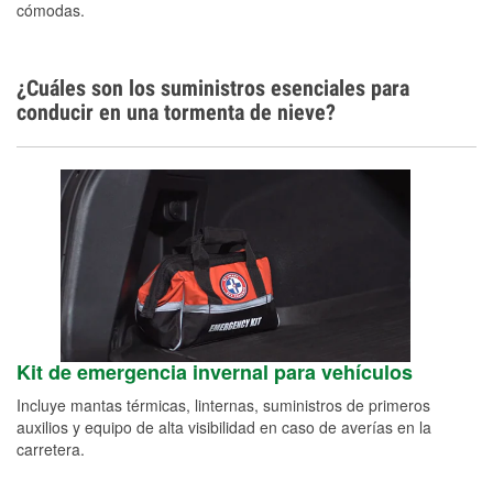
cómodas.
¿Cuáles son los suministros esenciales para
conducir en una tormenta de nieve?
Kit de emergencia invernal para vehículos
Incluye mantas térmicas, linternas, suministros de primeros
auxilios y equipo de alta visibilidad en caso de averías en la
carretera.