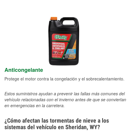
Anticongelante
Protege el motor contra la congelación y el sobrecalentamiento.
Estos suministros ayudan a prevenir las fallas más comunes del
vehículo relacionadas con el invierno antes de que se conviertan
en emergencias en la carretera.
¿Cómo afectan las tormentas de nieve a los
sistemas del vehículo en Sheridan, WY?