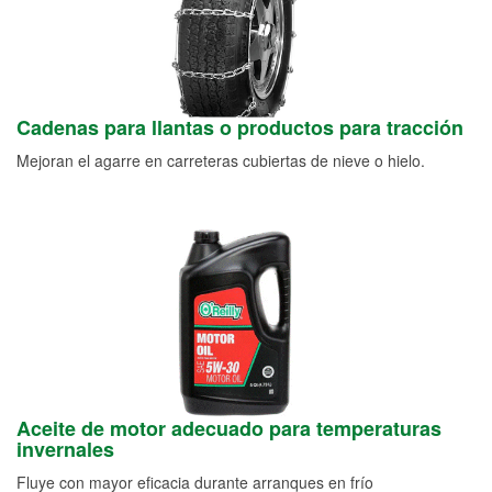
Cadenas para llantas o productos para tracción
Mejoran el agarre en carreteras cubiertas de nieve o hielo.
Aceite de motor adecuado para temperaturas
invernales
Fluye con mayor eficacia durante arranques en frío