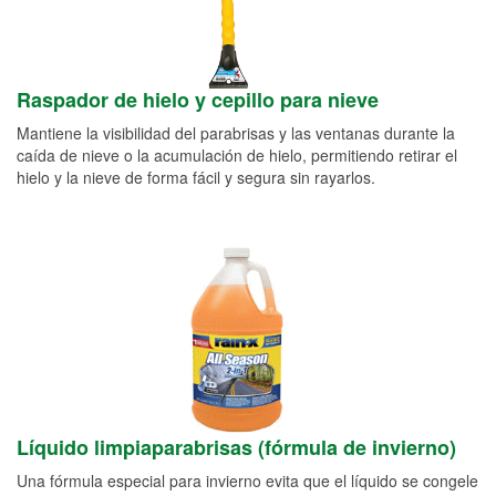
Raspador de hielo y cepillo para nieve
Mantiene la visibilidad del parabrisas y las ventanas durante la
caída de nieve o la acumulación de hielo, permitiendo retirar el
hielo y la nieve de forma fácil y segura sin rayarlos.
Líquido limpiaparabrisas (fórmula de invierno)
Una fórmula especial para invierno evita que el líquido se congele