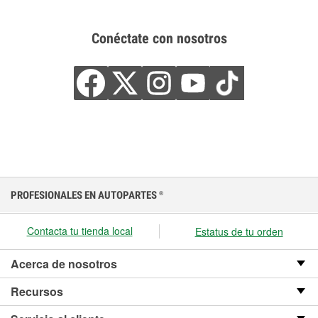
Conéctate con nosotros
PROFESIONALES EN AUTOPARTES
®
Contacta tu tienda local
Estatus de tu orden
Acerca de nosotros
Recursos