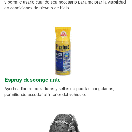
y permite usarlo cuando sea necesario para mejorar la visibilidad
en condiciones de nieve o de hielo.
Espray descongelante
Ayuda a liberar cerraduras y sellos de puertas congelados,
permitiendo acceder al interior del vehículo.