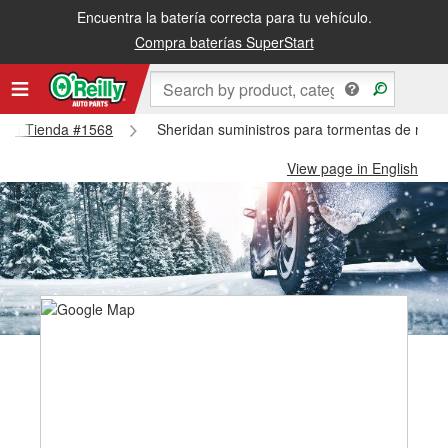
Encuentra la batería correcta para tu vehículo.
Compra baterías SuperStart
ridan Tienda #1568
Sheridan suministros para tormentas de niev
View page in English