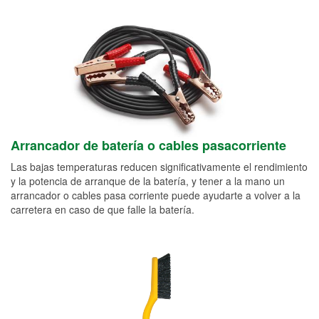
Arrancador de batería o cables pasacorriente
Las bajas temperaturas reducen significativamente el rendimiento
y la potencia de arranque de la batería, y tener a la mano un
arrancador o cables pasa corriente puede ayudarte a volver a la
carretera en caso de que falle la batería.