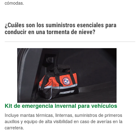
cómodas.
¿Cuáles son los suministros esenciales para
conducir en una tormenta de nieve?
Kit de emergencia invernal para vehículos
Incluye mantas térmicas, linternas, suministros de primeros
auxilios y equipo de alta visibilidad en caso de averías en la
carretera.