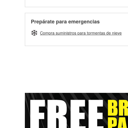
Prepárate para emergencias
Compra suministros para tormentas de nieve