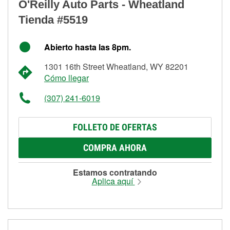
O'Reilly Auto Parts - Wheatland
Tienda #5519
Abierto hasta las 8pm.
1301 16th Street Wheatland, WY 82201
Cómo llegar
(307) 241-6019
FOLLETO DE OFERTAS
COMPRA AHORA
Estamos contratando
Aplica aquí