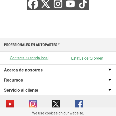
PROFESIONALES EN AUTOPARTES
®
Contacta tu tienda local
Estatus de tu orden
Acerca de nosotros
Recursos
Servicio al cliente
We use cookies on our website.
We use cookies on our website. By clicking "Accept", you consent