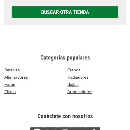
BUSCAR OTRA TIENDA
Categorías populares
Baterías
Frenos
Alternadores
Radiadores
Faros
Bujías
Filtros
Arrancadores
Conéctate con nosotros