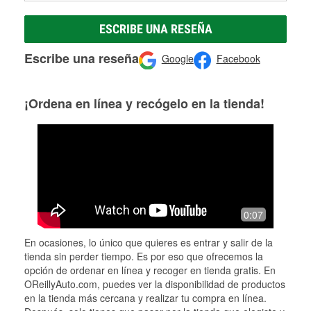
ESCRIBE UNA RESEÑA
Escribe una reseña
Google
Facebook
¡Ordena en línea y recógelo en la tienda!
0:07
En ocasiones, lo único que quieres es entrar y salir de la
tienda sin perder tiempo. Es por eso que ofrecemos la
opción de ordenar en línea y recoger en tienda gratis. En
OReillyAuto.com, puedes ver la disponibilidad de productos
en la tienda más cercana y realizar tu compra en línea.