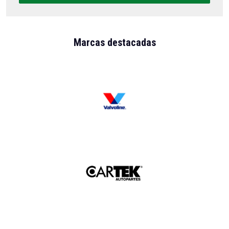
Marcas destacadas