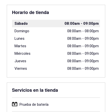
Horario de tienda
Sábado
08:00am
-
09:00pm
Domingo
08:00am
-
08:00pm
Lunes
08:00am
-
09:00pm
Martes
08:00am
-
09:00pm
Miércoles
08:00am
-
09:00pm
Jueves
08:00am
-
09:00pm
Viernes
08:00am
-
09:00pm
Servicios en la tienda
Prueba de batería