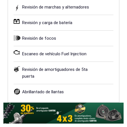
Revisión de marchas y alternadores
Revisión y carga de batería
Revisión de focos
Escaneo de vehículo Fuel Injection
Revisión de amortiguadores de 5ta
puerta
Abrillantado de llantas