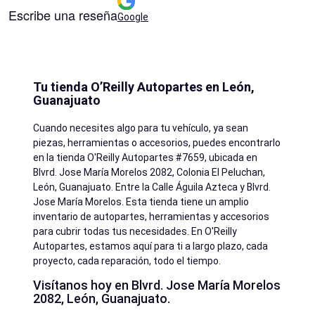
Escribe una reseña
Google
Tu tienda O’Reilly Autopartes en León,
Guanajuato
Cuando necesites algo para tu vehículo, ya sean
piezas, herramientas o accesorios, puedes encontrarlo
en la tienda O'Reilly Autopartes #7659, ubicada en
Blvrd. Jose María Morelos 2082, Colonia El Peluchan,
León, Guanajuato. Entre la Calle Águila Azteca y Blvrd.
Jose María Morelos. Esta tienda tiene un amplio
inventario de autopartes, herramientas y accesorios
para cubrir todas tus necesidades. En O'Reilly
Autopartes, estamos aquí para ti a largo plazo, cada
proyecto, cada reparación, todo el tiempo.
Visítanos hoy en Blvrd. Jose María Morelos
2082, León, Guanajuato.