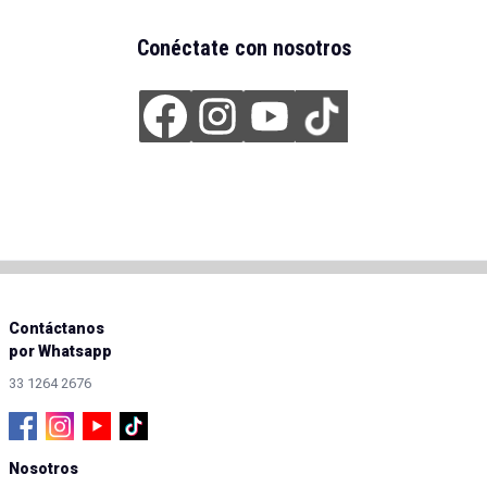
Conéctate con nosotros
Contáctanos
por Whatsapp
33 1264 2676
Nosotros