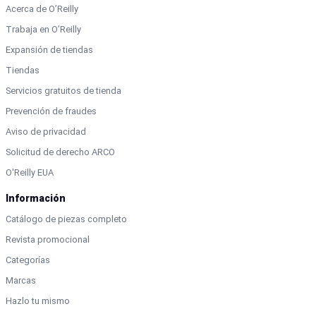
Acerca de O’Reilly
Trabaja en O’Reilly
Expansión de tiendas
Tiendas
Servicios gratuitos de tienda
Prevención de fraudes
Aviso de privacidad
Solicitud de derecho ARCO
O'Reilly EUA
Información
Catálogo de piezas completo
Revista promocional
Categorías
Marcas
Hazlo tu mismo