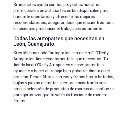
Si necesitas ayuda con tus proyectos, nuestros
profesionales en autopartes están disponibles para
brindarte orientación y ofrecerte las mejores
recomendaciones, asegurándose que encuentres todo
lo necesario para hacer el trabajo correctamente.
Todas las autopartes que necesitas en
León, Guanajuato.
Si estás buscando “autopartes cerca de mí”, O'Reilly
Autopartes tiene exactamente lo que necesitas. Tu
tienda local O'Reilly Autopartes se compromete a
ayudarte a hacer el trabajo bien y ahorrar dinero en el
proceso. Desde filtros, correas y frenos hasta baterías,
bujías y piezas de motor, siempre encontrarás una
amplia selección de productos de marcas de confianza
para garantizar que tu vehículo funcione de manera
óptima.