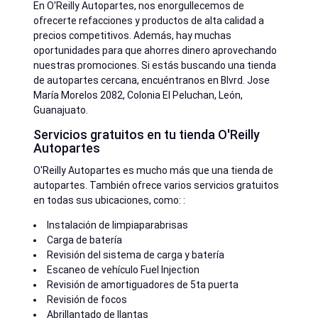
En O'Reilly Autopartes, nos enorgullecemos de
ofrecerte refacciones y productos de alta calidad a
precios competitivos. Además, hay muchas
oportunidades para que ahorres dinero aprovechando
nuestras promociones. Si estás buscando una tienda
de autopartes cercana, encuéntranos en Blvrd. Jose
María Morelos 2082, Colonia El Peluchan, León,
Guanajuato.
Servicios gratuitos en tu tienda O'Reilly
Autopartes
O'Reilly Autopartes es mucho más que una tienda de
autopartes. También ofrece varios servicios gratuitos
en todas sus ubicaciones, como: :
Instalación de limpiaparabrisas
Carga de batería
Revisión del sistema de carga y batería
Escaneo de vehículo Fuel Injection
Revisión de amortiguadores de 5ta puerta
Revisión de focos
Abrillantado de llantas