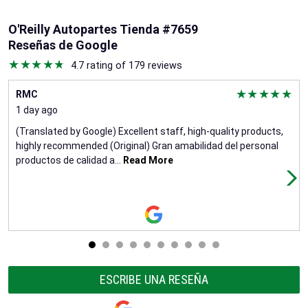
O'Reilly Autopartes Tienda #7659
Reseñas de Google
4.7 rating of 179 reviews
RMC
1 day ago
(Translated by Google) Excellent staff, high-quality products,
highly recommended (Original) Gran amabilidad del personal
productos de calidad a
...
Read More
ESCRIBE UNA RESEÑA