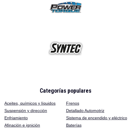
Categorías populares
Aceites
,
químicos y líquidos
Frenos
Suspensión y dirección
Detallado Automotriz
Enfriamiento
Sistema de encendido y eléctrico
Afinación e ignición
Baterías