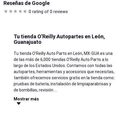
Reseñas de Google
0 rating of 0 reviews
Tu tienda O’Reilly Autopartes en León,
Guanajuato
Tu tienda O'Reilly Auto Parts en
León
, MX-GUA es una
de las más de 6,000 tiendas O'Reilly Auto Parts a lo
largo de los Estados Unidos. Contamos con todas las
autopartes, herramientas y accesorios que necesitas,
también ofrecemos servicios gratis en la tienda como:
pruebas de batería, instalación de limpiaparabrisas y
de bombillas, revisión
...
Mostrar más