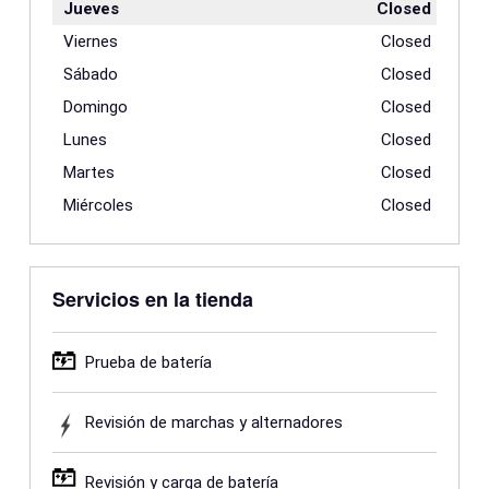
Jueves
Closed
Viernes
Closed
Sábado
Closed
Domingo
Closed
Lunes
Closed
Martes
Closed
Miércoles
Closed
Servicios en la tienda
Prueba de batería
Revisión de marchas y alternadores
Revisión y carga de batería