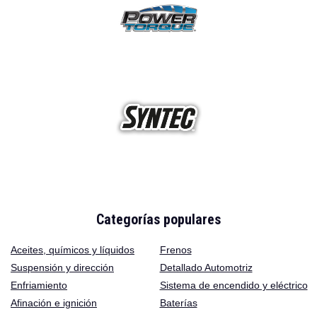
Categorías populares
Aceites
,
químicos y líquidos
Frenos
Suspensión y dirección
Detallado Automotriz
Enfriamiento
Sistema de encendido y eléctrico
Afinación e ignición
Baterías