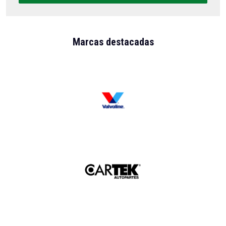
Marcas destacadas