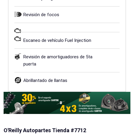
Revisión de focos
Escaneo de vehículo Fuel Injection
Revisión de amortiguadores de 5ta
puerta
Abrillantado de llantas
O'Reilly Autopartes Tienda #7712