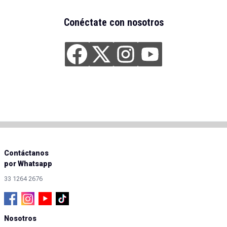
Conéctate con nosotros
Contáctanos
por Whatsapp
33 1264 2676
Nosotros