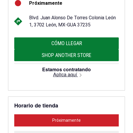
Próximamente
Blvd. Juan Alonso De Torres Colonia León
1, 3702 León, MX-GUA 37235
CÓMO LLEGAR
SHOP ANOTHER STORE
Estamos contratando
Aplica aquí
Horario de tienda
Próximamente