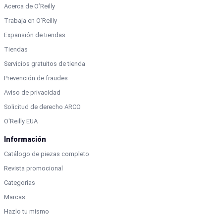
Acerca de O’Reilly
Trabaja en O’Reilly
Expansión de tiendas
Tiendas
Servicios gratuitos de tienda
Prevención de fraudes
Aviso de privacidad
Solicitud de derecho ARCO
O'Reilly EUA
Información
Catálogo de piezas completo
Revista promocional
Categorías
Marcas
Hazlo tu mismo