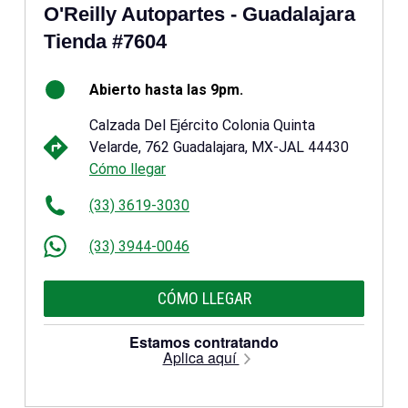
O'Reilly Autopartes - Guadalajara
Tienda #7604
Abierto hasta las 9pm.
Calzada Del Ejército Colonia Quinta
Velarde, 762 Guadalajara, MX-JAL 44430
Cómo llegar
(33) 3619-3030
(33) 3944-0046
CÓMO LLEGAR
Estamos contratando
Aplica aquí