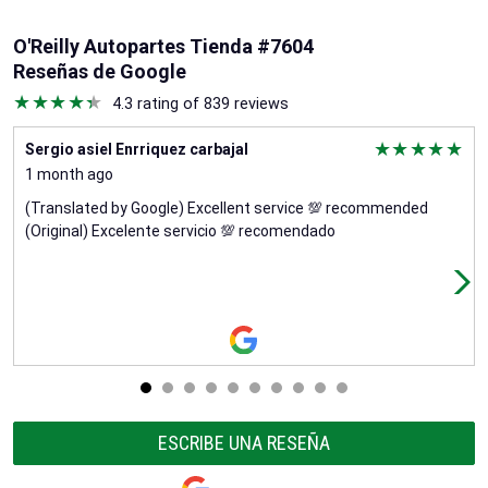
O'Reilly Autopartes Tienda #7604
Reseñas de Google
4.3 rating of 839 reviews
Sergio asiel Enrriquez carbajal
1 month ago
(Translated by Google) Excellent service 💯 recommended
(Original) Excelente servicio 💯 recomendado
ESCRIBE UNA RESEÑA