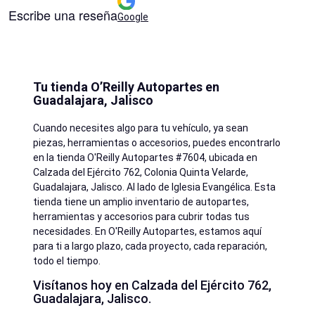
Escribe una reseña
Google
Tu tienda O’Reilly Autopartes en
Guadalajara, Jalisco
Cuando necesites algo para tu vehículo, ya sean
piezas, herramientas o accesorios, puedes encontrarlo
en la tienda O'Reilly Autopartes #7604, ubicada en
Calzada del Ejército 762, Colonia Quinta Velarde,
Guadalajara, Jalisco. Al lado de Iglesia Evangélica. Esta
tienda tiene un amplio inventario de autopartes,
herramientas y accesorios para cubrir todas tus
necesidades. En O'Reilly Autopartes, estamos aquí
para ti a largo plazo, cada proyecto, cada reparación,
todo el tiempo.
Visítanos hoy en Calzada del Ejército 762,
Guadalajara, Jalisco.