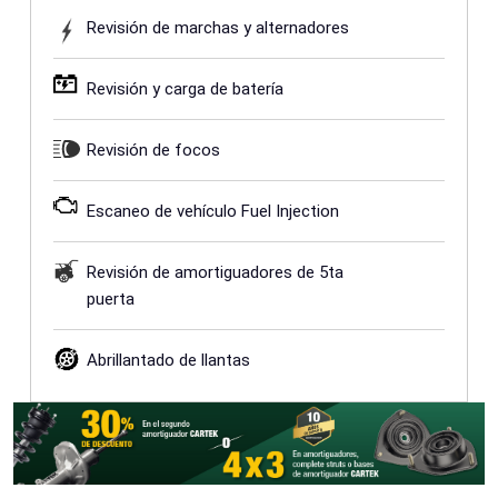
Revisión de marchas y alternadores
Revisión y carga de batería
Revisión de focos
Escaneo de vehículo Fuel Injection
Revisión de amortiguadores de 5ta
puerta
Abrillantado de llantas