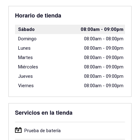
Horario de tienda
Sábado
08:00am
-
09:00pm
Domingo
08:00am
-
08:00pm
Lunes
08:00am
-
09:00pm
Martes
08:00am
-
09:00pm
Miércoles
08:00am
-
09:00pm
Jueves
08:00am
-
09:00pm
Viernes
08:00am
-
09:00pm
Servicios en la tienda
Prueba de batería