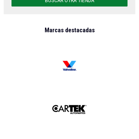
BUSCAR OTRA TIENDA
Marcas destacadas