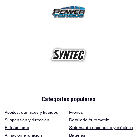
Categorías populares
Aceites
,
químicos y líquidos
Frenos
Suspensión y dirección
Detallado Automotriz
Enfriamiento
Sistema de encendido y eléctrico
Afinación e ignición
Baterías