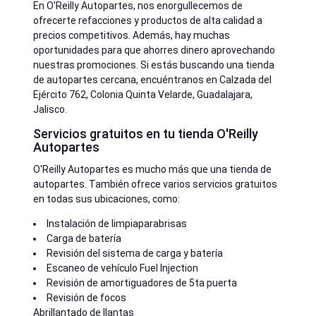
En O'Reilly Autopartes, nos enorgullecemos de
ofrecerte refacciones y productos de alta calidad a
precios competitivos. Además, hay muchas
oportunidades para que ahorres dinero aprovechando
nuestras promociones. Si estás buscando una tienda
de autopartes cercana, encuéntranos en Calzada del
Ejército 762, Colonia Quinta Velarde, Guadalajara,
Jalisco.
Servicios gratuitos en tu tienda O'Reilly
Autopartes
O'Reilly Autopartes es mucho más que una tienda de
autopartes. También ofrece varios servicios gratuitos
en todas sus ubicaciones, como:
Instalación de limpiaparabrisas
Carga de batería
Revisión del sistema de carga y batería
Escaneo de vehículo Fuel Injection
Revisión de amortiguadores de 5ta puerta
Revisión de focos
Abrillantado de llantas