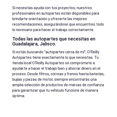
Si necesitas ayuda con tus proyectos, nuestros
profesionales en autopartes están disponibles para
brindarte orientación y ofrecerte las mejores
recomendaciones, asegurándose que encuentres todo
lo necesario para hacer el trabajo correctamente.
Todas las autopartes que necesitas en
Guadalajara, Jalisco.
Si estás buscando “autopartes cerca de mí”, O'Reilly
Autopartes tiene exactamente lo que necesitas. Tu
tienda local O'Reilly Autopartes se compromete a
ayudarte a hacer el trabajo bien y ahorrar dinero en el
proceso. Desde filtros, correas y frenos hasta baterías,
bujías y piezas de motor, siempre encontrarás una
amplia selección de productos de marcas de confianza
para garantizar que tu vehículo funcione de manera
óptima.