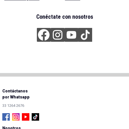
Conéctate con nosotros
Contáctanos
por Whatsapp
33 1264 2676
Nosotros