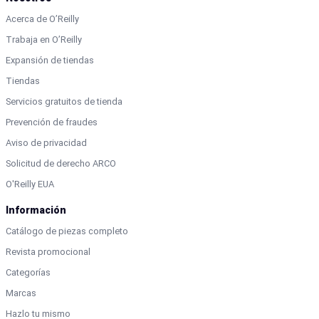
Acerca de O’Reilly
Trabaja en O’Reilly
Expansión de tiendas
Tiendas
Servicios gratuitos de tienda
Prevención de fraudes
Aviso de privacidad
Solicitud de derecho ARCO
O'Reilly EUA
Información
Catálogo de piezas completo
Revista promocional
Categorías
Marcas
Hazlo tu mismo