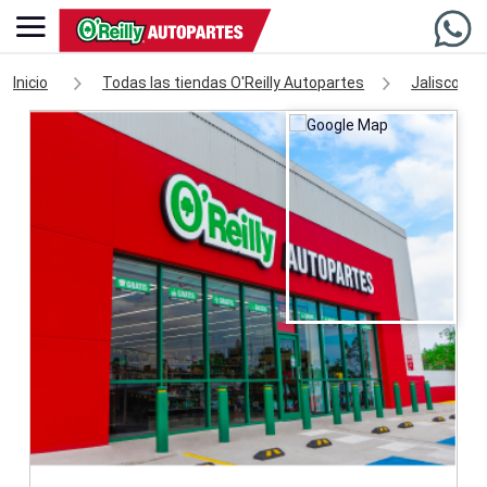
Inicio
Todas las tiendas O'Reilly Autopartes
Jalisco