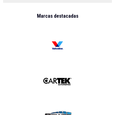
Marcas destacadas