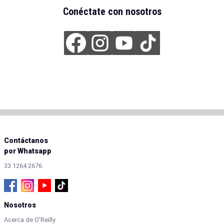
Conéctate con nosotros
Contáctanos
por Whatsapp
33 1264 2676
Nosotros
Acerca de O’Reilly