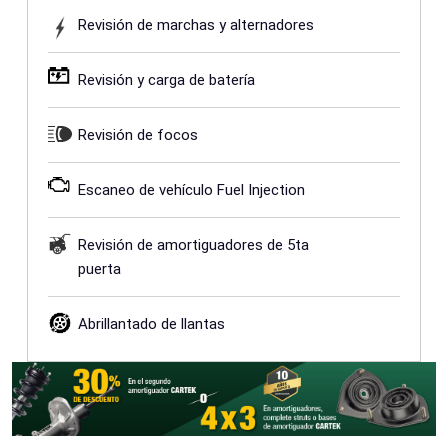
Revisión de marchas y alternadores
Revisión y carga de batería
Revisión de focos
Escaneo de vehículo Fuel Injection
Revisión de amortiguadores de 5ta
puerta
Abrillantado de llantas