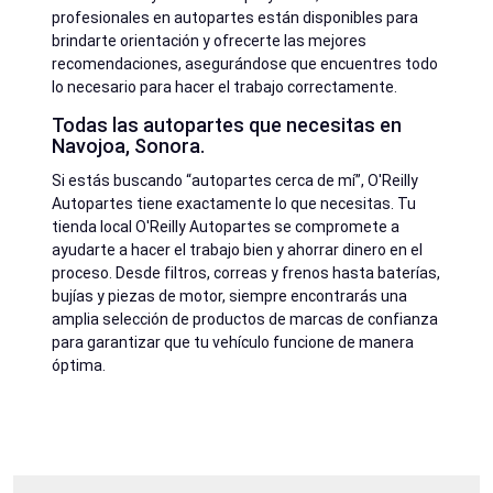
profesionales en autopartes están disponibles para
brindarte orientación y ofrecerte las mejores
recomendaciones, asegurándose que encuentres todo
lo necesario para hacer el trabajo correctamente.
Todas las autopartes que necesitas en
Navojoa, Sonora.
Si estás buscando “autopartes cerca de mí”, O'Reilly
Autopartes tiene exactamente lo que necesitas. Tu
tienda local O'Reilly Autopartes se compromete a
ayudarte a hacer el trabajo bien y ahorrar dinero en el
proceso. Desde filtros, correas y frenos hasta baterías,
bujías y piezas de motor, siempre encontrarás una
amplia selección de productos de marcas de confianza
para garantizar que tu vehículo funcione de manera
óptima.