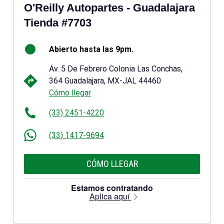
O'Reilly Autopartes - Guadalajara
Tienda #7703
Abierto hasta las 9pm.
Av. 5 De Febrero Colonia Las Conchas,
364 Guadalajara, MX-JAL 44460
Cómo llegar
(33) 2451-4220
(33) 1417-9694
CÓMO LLEGAR
Estamos contratando
Aplica aquí