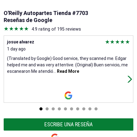
O'Reilly Autopartes Tienda #7703
Reseñas de Google
4.9 rating of 195 reviews
josue alvarez
1 day ago
(Translated by Google) Good service, they scanned me. Edgar
helped me and was very attentive. (Original) Buen servicio, me
escanearon Me atendió
...
Read More
ESCRIBE UNA RESEÑA