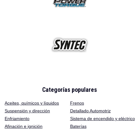
Categorías populares
Aceites
,
químicos y líquidos
Frenos
Suspensión y dirección
Detallado Automotriz
Enfriamiento
Sistema de encendido y eléctrico
Afinación e ignición
Baterías