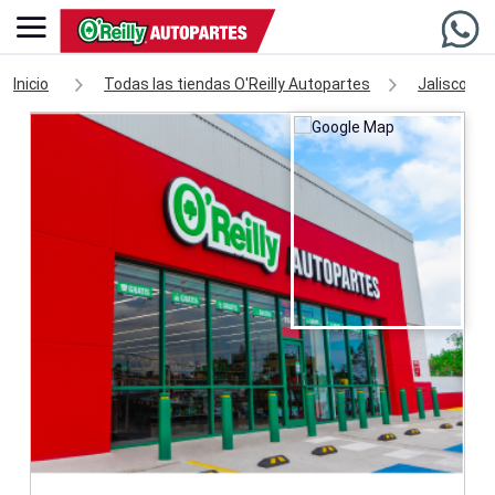
Inicio
Todas las tiendas O'Reilly Autopartes
Jalisco