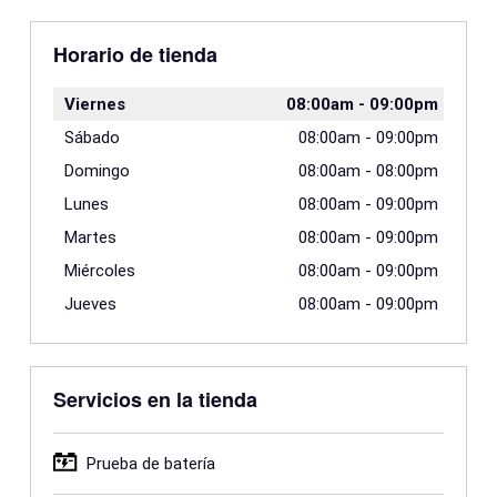
Horario de tienda
Viernes
08:00am
-
09:00pm
Sábado
08:00am
-
09:00pm
Domingo
08:00am
-
08:00pm
Lunes
08:00am
-
09:00pm
Martes
08:00am
-
09:00pm
Miércoles
08:00am
-
09:00pm
Jueves
08:00am
-
09:00pm
Servicios en la tienda
Prueba de batería