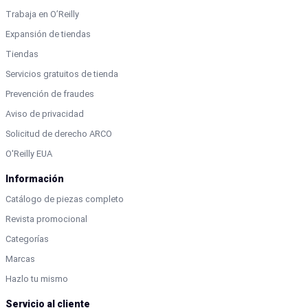
Trabaja en O’Reilly
Expansión de tiendas
Tiendas
Servicios gratuitos de tienda
Prevención de fraudes
Aviso de privacidad
Solicitud de derecho ARCO
O'Reilly EUA
Información
Catálogo de piezas completo
Revista promocional
Categorías
Marcas
Hazlo tu mismo
Servicio al cliente