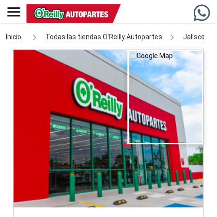
Inicio
Todas las tiendas O'Reilly Autopartes
Jalisco