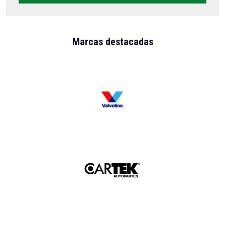
Marcas destacadas