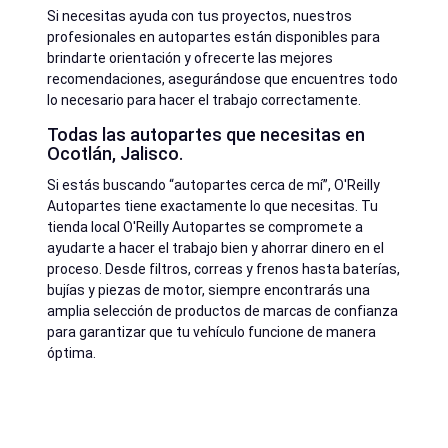
Si necesitas ayuda con tus proyectos, nuestros
profesionales en autopartes están disponibles para
brindarte orientación y ofrecerte las mejores
recomendaciones, asegurándose que encuentres todo
lo necesario para hacer el trabajo correctamente.
Todas las autopartes que necesitas en
Ocotlán, Jalisco.
Si estás buscando “autopartes cerca de mí”, O'Reilly
Autopartes tiene exactamente lo que necesitas. Tu
tienda local O'Reilly Autopartes se compromete a
ayudarte a hacer el trabajo bien y ahorrar dinero en el
proceso. Desde filtros, correas y frenos hasta baterías,
bujías y piezas de motor, siempre encontrarás una
amplia selección de productos de marcas de confianza
para garantizar que tu vehículo funcione de manera
óptima.