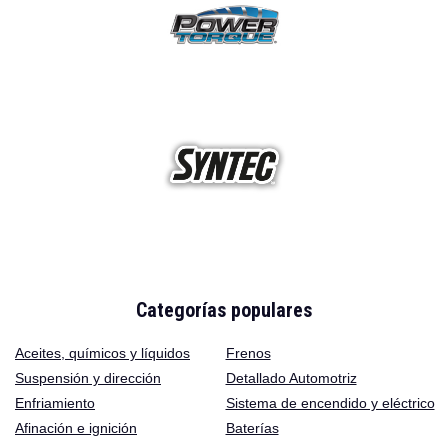
Categorías populares
Aceites
,
químicos y líquidos
Frenos
Suspensión y dirección
Detallado Automotriz
Enfriamiento
Sistema de encendido y eléctrico
Afinación e ignición
Baterías