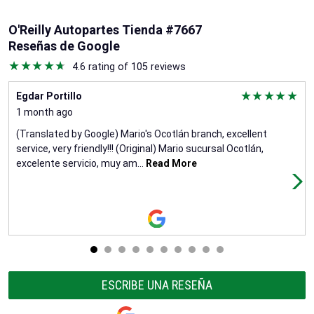
O'Reilly Autopartes Tienda #7667
Reseñas de Google
4.6 rating of 105 reviews
Egdar Portillo
1 month ago
(Translated by Google) Mario's Ocotlán branch, excellent
service, very friendly!!! (Original) Mario sucursal Ocotlán,
excelente servicio, muy am
...
Read More
ESCRIBE UNA RESEÑA