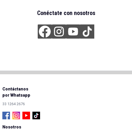
Conéctate con nosotros
Contáctanos
por Whatsapp
33 1264 2676
Nosotros