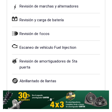
Revisión de marchas y alternadores
Revisión y carga de batería
Revisión de focos
Escaneo de vehículo Fuel Injection
Revisión de amortiguadores de 5ta
puerta
Abrillantado de llantas