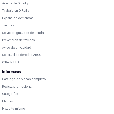
Acerca de O’Reilly
Trabaja en O’Reilly
Expansión de tiendas
Tiendas
Servicios gratuitos de tienda
Prevención de fraudes
Aviso de privacidad
Solicitud de derecho ARCO
O'Reilly EUA
Información
Catálogo de piezas completo
Revista promocional
Categorías
Marcas
Hazlo tu mismo