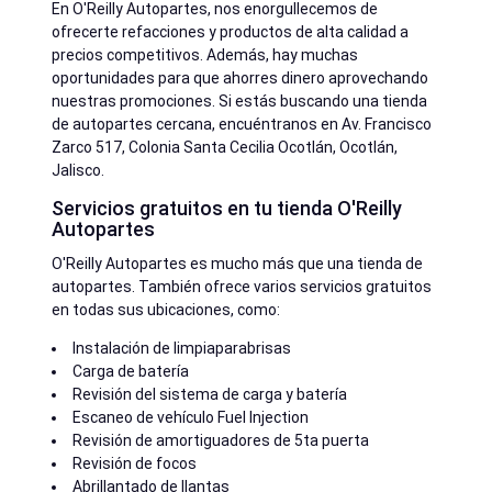
En O'Reilly Autopartes, nos enorgullecemos de
ofrecerte refacciones y productos de alta calidad a
precios competitivos. Además, hay muchas
oportunidades para que ahorres dinero aprovechando
nuestras promociones. Si estás buscando una tienda
de autopartes cercana, encuéntranos en Av. Francisco
Zarco 517, Colonia Santa Cecilia Ocotlán, Ocotlán,
Jalisco.
Servicios gratuitos en tu tienda O'Reilly
Autopartes
O'Reilly Autopartes es mucho más que una tienda de
autopartes. También ofrece varios servicios gratuitos
en todas sus ubicaciones, como:
Instalación de limpiaparabrisas
Carga de batería
Revisión del sistema de carga y batería
Escaneo de vehículo Fuel Injection
Revisión de amortiguadores de 5ta puerta
Revisión de focos
Abrillantado de llantas