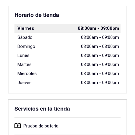
Horario de tienda
Viernes
08:00am
-
09:00pm
Sábado
08:00am
-
09:00pm
Domingo
08:00am
-
08:00pm
Lunes
08:00am
-
09:00pm
Martes
08:00am
-
09:00pm
Miércoles
08:00am
-
09:00pm
Jueves
08:00am
-
09:00pm
Servicios en la tienda
Prueba de batería