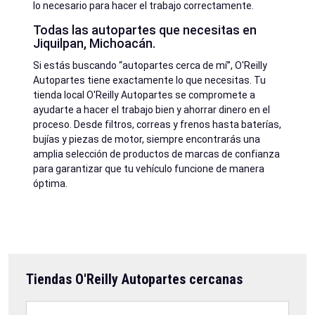
lo necesario para hacer el trabajo correctamente.
Todas las autopartes que necesitas en
Jiquilpan, Michoacán.
Si estás buscando “autopartes cerca de mí”, O'Reilly
Autopartes tiene exactamente lo que necesitas. Tu
tienda local O'Reilly Autopartes se compromete a
ayudarte a hacer el trabajo bien y ahorrar dinero en el
proceso. Desde filtros, correas y frenos hasta baterías,
bujías y piezas de motor, siempre encontrarás una
amplia selección de productos de marcas de confianza
para garantizar que tu vehículo funcione de manera
óptima.
Tiendas O'Reilly Autopartes cercanas