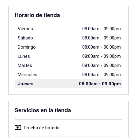
Horario de tienda
Viernes
08:00am
-
09:00pm
Sábado
08:00am
-
09:00pm
Domingo
08:00am
-
08:00pm
Lunes
08:00am
-
09:00pm
Martes
08:00am
-
09:00pm
Miércoles
08:00am
-
09:00pm
Jueves
08:00am
-
09:00pm
Servicios en la tienda
Prueba de batería