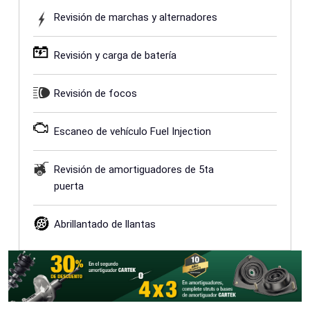
Revisión de marchas y alternadores
Revisión y carga de batería
Revisión de focos
Escaneo de vehículo Fuel Injection
Revisión de amortiguadores de 5ta
puerta
Abrillantado de llantas