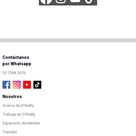
Contáctanos
por Whatsapp
33 1264 2676
Nosotros
Acerca de O’Reilly
Trabaja en O’Reilly
Expansión de tiendas
Tiendas