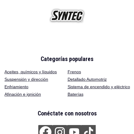
Categorías populares
Aceites
,
químicos y líquidos
Frenos
Suspensión y dirección
Detallado Automotriz
Enfriamiento
Sistema de encendido y eléctrico
Afinación e ignición
Baterías
Conéctate con nosotros