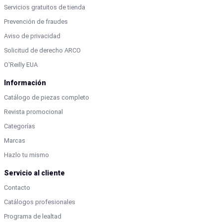
Servicios gratuitos de tienda
Prevención de fraudes
Aviso de privacidad
Solicitud de derecho ARCO
O'Reilly EUA
Información
Catálogo de piezas completo
Revista promocional
Categorías
Marcas
Hazlo tu mismo
Servicio al cliente
Contacto
Catálogos profesionales
Programa de lealtad