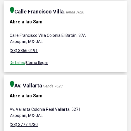
Calle Francisco Villa
Tienda 7620
Abre a las 8am
Calle Francisco Villa Colonia El Batán, 37A
Zapopan, MX-JAL
(33) 3366 0191
Detalles
|
Cómo llegar
Av. Vallarta
Tienda 7623
Abre a las 8am
Av. Vallarta Colonia Real Vallarta, 5271
Zapopan, MX-JAL
(33) 3777 4730