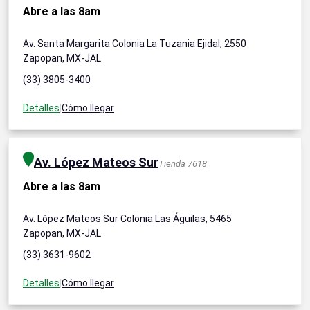
Abre a las 8am
Av. Santa Margarita Colonia La Tuzania Ejidal, 2550
Zapopan, MX-JAL
(33) 3805-3400
Detalles
|
Cómo llegar
Av. López Mateos Sur
Tienda 7618
Abre a las 8am
Av. López Mateos Sur Colonia Las Águilas, 5465
Zapopan, MX-JAL
(33) 3631-9602
Detalles
|
Cómo llegar