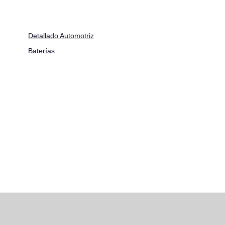
Detallado Automotriz
Baterías