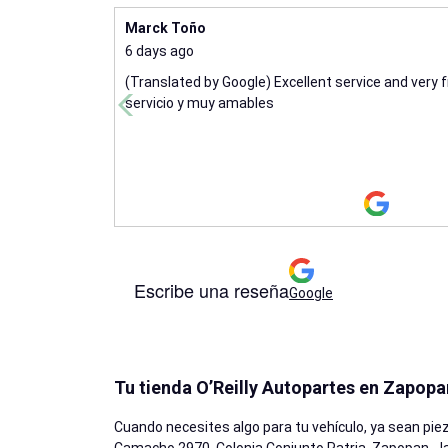
Marck Toño
6 days ago
(Translated by Google) Excellent service and very f
servicio y muy amables
Escribe una reseña
Google
Tu tienda O’Reilly Autopartes en Zapopa
Cuando necesites algo para tu vehículo, ya sean piez