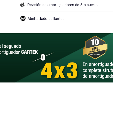
Revisión de amortiguadores de 5ta puerta
Abrillantado de llantas