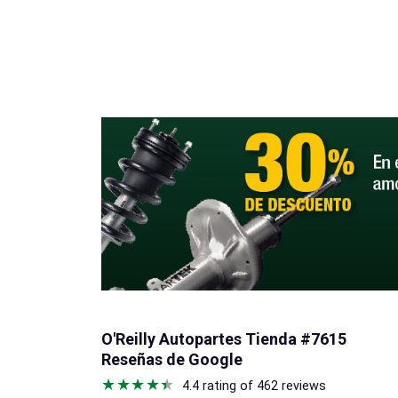
O'Reilly Autopartes Tienda #7615
Reseñas de Google
4.4 rating of 462 reviews