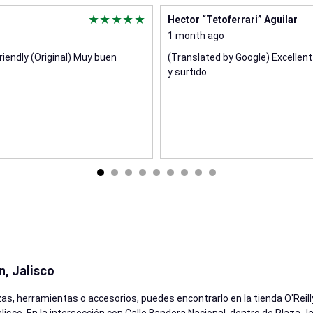
Hector “Tetoferrari” Aguilar
1 month ago
riendly (Original) Muy buen
(Translated by Google) Excellent 
y surtido
n, Jalisco
as, herramientas o accesorios, puedes encontrarlo en la tienda O'Reill