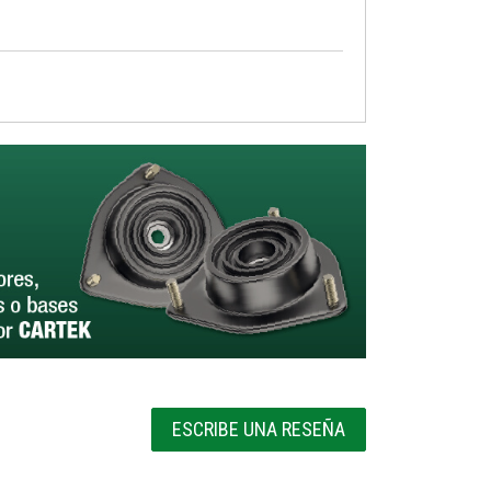
ESCRIBE UNA RESEÑA