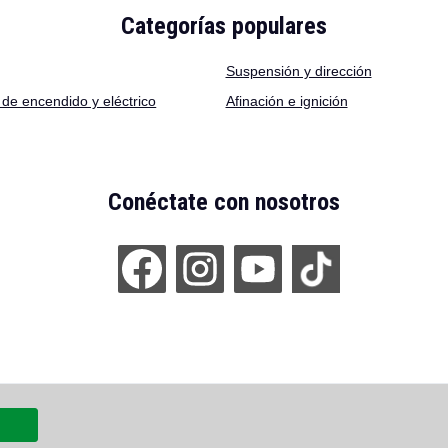
Categorías populares
Suspensión y dirección
de encendido y eléctrico
Afinación e ignición
Conéctate con nosotros