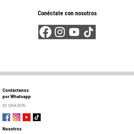
Conéctate con nosotros
Contáctanos
por Whatsapp
33 1264 2676
Nosotros