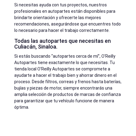
Si necesitas ayuda con tus proyectos, nuestros
profesionales en autopartes están disponibles para
brindarte orientación y ofrecerte las mejores
recomendaciones, asegurándose que encuentres todo
lo necesario para hacer el trabajo correctamente.
Todas las autopartes que necesitas en
Culiacán, Sinaloa.
Si estás buscando “autopartes cerca de mí”, O'Reilly
Autopartes tiene exactamente lo que necesitas. Tu
tienda local O'Reilly Autopartes se compromete a
ayudarte a hacer el trabajo bien y ahorrar dinero en el
proceso. Desde filtros, correas y frenos hasta baterías,
bujías y piezas de motor, siempre encontrarás una
amplia selección de productos de marcas de confianza
para garantizar que tu vehículo funcione de manera
óptima.