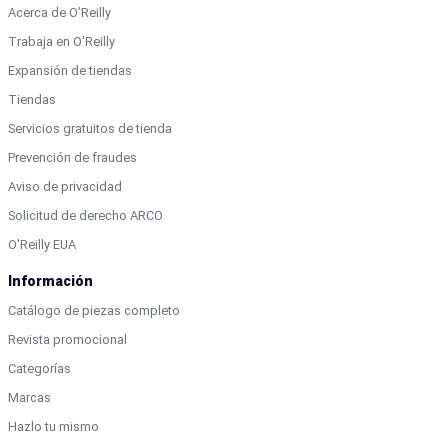
Acerca de O’Reilly
Trabaja en O’Reilly
Expansión de tiendas
Tiendas
Servicios gratuitos de tienda
Prevención de fraudes
Aviso de privacidad
Solicitud de derecho ARCO
O'Reilly EUA
Información
Catálogo de piezas completo
Revista promocional
Categorías
Marcas
Hazlo tu mismo