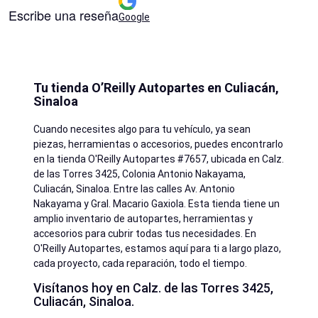
Escribe una reseña
Google
Tu tienda O’Reilly Autopartes en Culiacán,
Sinaloa
Cuando necesites algo para tu vehículo, ya sean
piezas, herramientas o accesorios, puedes encontrarlo
en la tienda O'Reilly Autopartes #7657, ubicada en Calz.
de las Torres 3425, Colonia Antonio Nakayama,
Culiacán, Sinaloa. Entre las calles Av. Antonio
Nakayama y Gral. Macario Gaxiola. Esta tienda tiene un
amplio inventario de autopartes, herramientas y
accesorios para cubrir todas tus necesidades. En
O'Reilly Autopartes, estamos aquí para ti a largo plazo,
cada proyecto, cada reparación, todo el tiempo.
Visítanos hoy en Calz. de las Torres 3425,
Culiacán, Sinaloa.