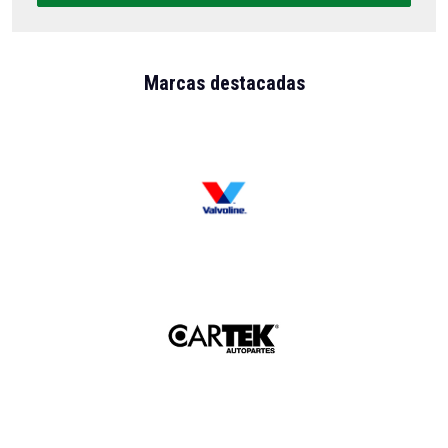
Marcas destacadas