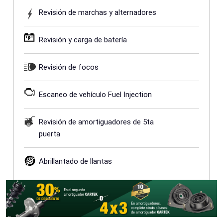
Revisión de marchas y alternadores
Revisión y carga de batería
Revisión de focos
Escaneo de vehículo Fuel Injection
Revisión de amortiguadores de 5ta
puerta
Abrillantado de llantas