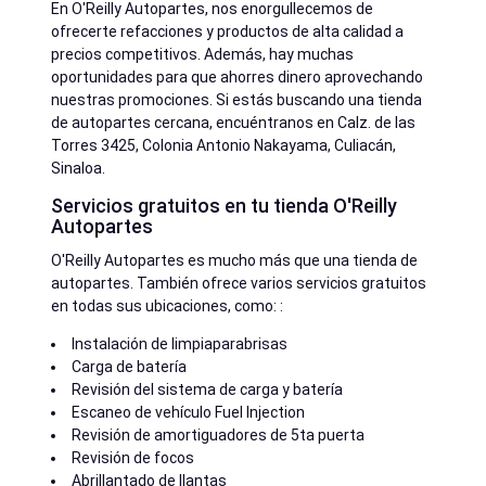
En O'Reilly Autopartes, nos enorgullecemos de
ofrecerte refacciones y productos de alta calidad a
precios competitivos. Además, hay muchas
oportunidades para que ahorres dinero aprovechando
nuestras promociones. Si estás buscando una tienda
de autopartes cercana, encuéntranos en Calz. de las
Torres 3425, Colonia Antonio Nakayama, Culiacán,
Sinaloa.
Servicios gratuitos en tu tienda O'Reilly
Autopartes
O'Reilly Autopartes es mucho más que una tienda de
autopartes. También ofrece varios servicios gratuitos
en todas sus ubicaciones, como: :
Instalación de limpiaparabrisas
Carga de batería
Revisión del sistema de carga y batería
Escaneo de vehículo Fuel Injection
Revisión de amortiguadores de 5ta puerta
Revisión de focos
Abrillantado de llantas