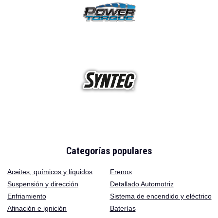
Categorías populares
Aceites
,
químicos y líquidos
Frenos
Suspensión y dirección
Detallado Automotriz
Enfriamiento
Sistema de encendido y eléctrico
Afinación e ignición
Baterías