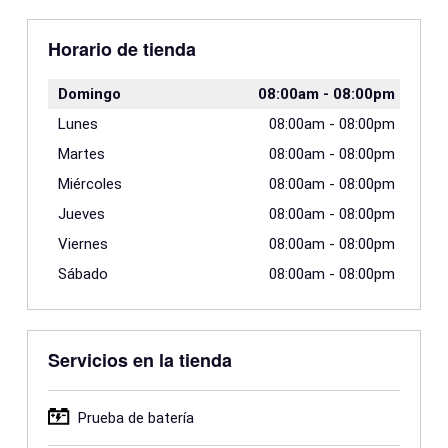
Horario de tienda
Domingo
08:00am
-
08:00pm
Lunes
08:00am
-
08:00pm
Martes
08:00am
-
08:00pm
Miércoles
08:00am
-
08:00pm
Jueves
08:00am
-
08:00pm
Viernes
08:00am
-
08:00pm
Sábado
08:00am
-
08:00pm
Servicios en la tienda
Prueba de batería