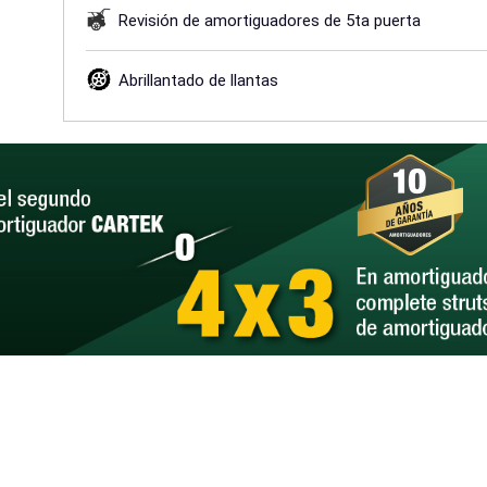
Revisión de amortiguadores de 5ta puerta
Abrillantado de llantas