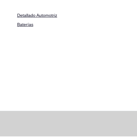
Detallado Automotriz
Baterías