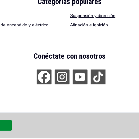
Categorías populares
Suspensión y dirección
de encendido y eléctrico
Afinación e ignición
Conéctate con nosotros