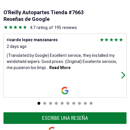
O'Reilly Autopartes Tienda #7663
Reseñas de Google
4.7 rating of 195 reviews
ricardo lopez manzanares
2 days ago
(Translated by Google) Excellent service, they installed my
windshield wipers. Good prices. (Original) Excelente servicio,
me pusieron los limpi
...
Read More
ESCRIBE UNA RESEÑA