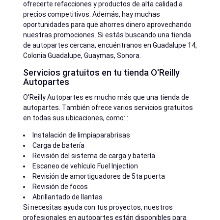
ofrecerte refacciones y productos de alta calidad a
precios competitivos. Además, hay muchas
oportunidades para que ahorres dinero aprovechando
nuestras promociones. Si estás buscando una tienda
de autopartes cercana, encuéntranos en Guadalupe 14,
Colonia Guadalupe, Guaymas, Sonora.
Servicios gratuitos en tu tienda O'Reilly
Autopartes
O'Reilly Autopartes es mucho más que una tienda de
autopartes. También ofrece varios servicios gratuitos
en todas sus ubicaciones, como: :
Instalación de limpiaparabrisas
Carga de batería
Revisión del sistema de carga y batería
Escaneo de vehículo Fuel Injection
Revisión de amortiguadores de 5ta puerta
Revisión de focos
Abrillantado de llantas
Si necesitas ayuda con tus proyectos, nuestros
profesionales en autopartes están disponibles para