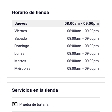
Horario de tienda
Jueves
08:00am
-
09:00pm
Viernes
08:00am
-
09:00pm
Sábado
08:00am
-
09:00pm
Domingo
08:00am
-
08:00pm
Lunes
08:00am
-
09:00pm
Martes
08:00am
-
09:00pm
Miércoles
08:00am
-
09:00pm
Servicios en la tienda
Prueba de batería