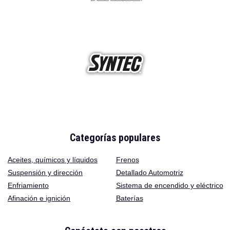
Categorías populares
Aceites
,
químicos y líquidos
Frenos
Suspensión y dirección
Detallado Automotriz
Enfriamiento
Sistema de encendido y eléctrico
Afinación e ignición
Baterías