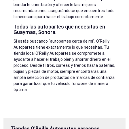
brindarte orientación y ofrecerte las mejores
recomendaciones, asegurándose que encuentres todo
lo necesario para hacer el trabajo correctamente.
Todas las autopartes que necesitas en
Guaymas, Sonora.
Si estás buscando “autopartes cerca de mí”, O'Reilly
Autopartes tiene exactamente lo que necesitas. Tu
tienda local O'Reilly Autopartes se compromete a
ayudarte a hacer el trabajo bien y ahorrar dinero en el
proceso. Desde filtros, correas y frenos hasta baterías,
bujías y piezas de motor, siempre encontrarás una
amplia selección de productos de marcas de confianza
para garantizar que tu vehículo funcione de manera
óptima.
Tiendas O'Reilly Autopartes cercanas