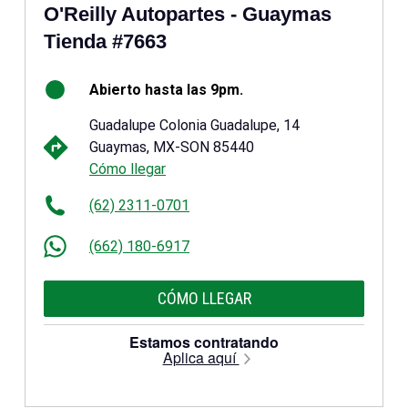
O'Reilly Autopartes - Guaymas
Tienda #7663
Abierto hasta las 9pm.
Guadalupe Colonia Guadalupe, 14
Guaymas, MX-SON 85440
Cómo llegar
(62) 2311-0701
(662) 180-6917
CÓMO LLEGAR
Estamos contratando
Aplica aquí