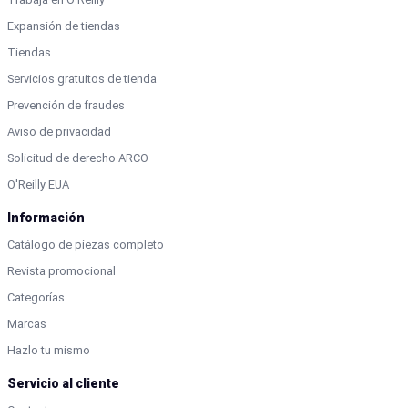
Expansión de tiendas
Tiendas
Servicios gratuitos de tienda
Prevención de fraudes
Aviso de privacidad
Solicitud de derecho ARCO
O'Reilly EUA
Información
Catálogo de piezas completo
Revista promocional
Categorías
Marcas
Hazlo tu mismo
Servicio al cliente