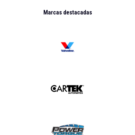
Marcas destacadas