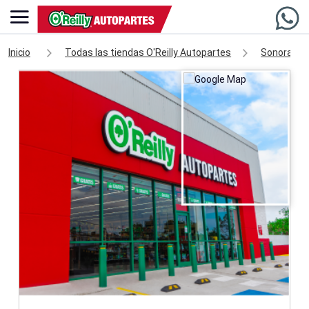
Inicio
Todas las tiendas O'Reilly Autopartes
Sonora