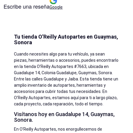
Escribe una reseña
Google
Tu tienda O’Reilly Autopartes en Guaymas,
Sonora
Cuando necesites algo para tu vehículo, ya sean
piezas, herramientas o accesorios, puedes encontrarlo
en la tienda O'Reilly Autopartes #7663, ubicada en
Guadalupe 14, Colonia Guadalupe, Guaymas, Sonora.
Entre las calles Guadalupe y Jaiba. Esta tienda tiene un
amplio inventario de autopartes, herramientas y
accesorios para cubrir todas tus necesidades. En
O'Reilly Autopartes, estamos aquí para ti a largo plazo,
cada proyecto, cada reparación, todo el tiempo.
Visítanos hoy en Guadalupe 14, Guaymas,
Sonora.
En O'Reilly Autopartes, nos enorgullecemos de