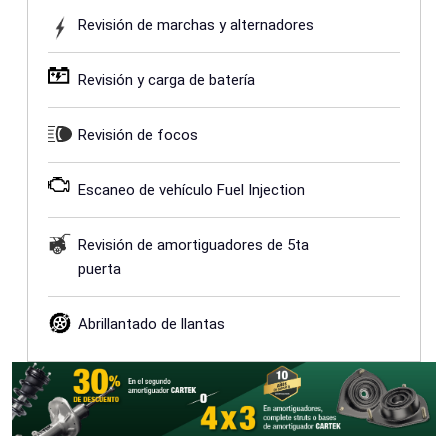
Revisión de marchas y alternadores
Revisión y carga de batería
Revisión de focos
Escaneo de vehículo Fuel Injection
Revisión de amortiguadores de 5ta
puerta
Abrillantado de llantas