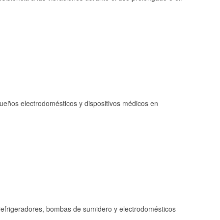
queños electrodomésticos y dispositivos médicos en
refrigeradores, bombas de sumidero y electrodomésticos