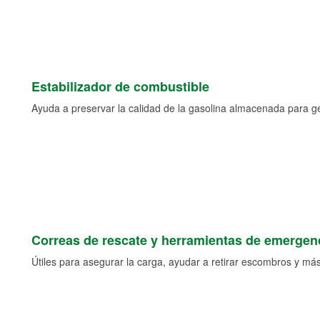
Estabilizador de combustible
Ayuda a preservar la calidad de la gasolina almacenada para 
Correas de rescate y herramientas de emergen
Útiles para asegurar la carga, ayudar a retirar escombros y más