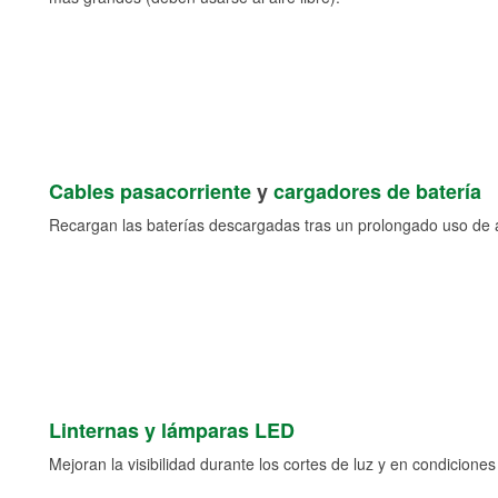
Cables pasacorriente
y
cargadores de batería
Recargan las baterías descargadas tras un prolongado uso de a
Linternas y lámparas LED
Mejoran la visibilidad durante los cortes de luz y en condicione