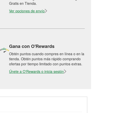
Gratis en Tienda.
Ver opciones de envío
Gana con O'Rewards
Obtén puntos cuando compres en línea o en la
tienda. Obtén puntos más rápido comprando
ofertas por tiempo limitado con puntos extras.
Únete a O'Rewards o inicia sesión