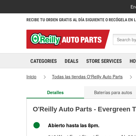
En
RECIBE TU ORDEN GRATIS AL DÍA SIGUIENTE O RECÓGELA EN 
CATEGORIES
DEALS
STORE SERVICES
HO
Inicio
Todas las tiendas O'Reilly Auto Parts
Detalles
Baterías para autos
O'Reilly Auto Parts - Evergreen 
Abierto hasta las 8pm.