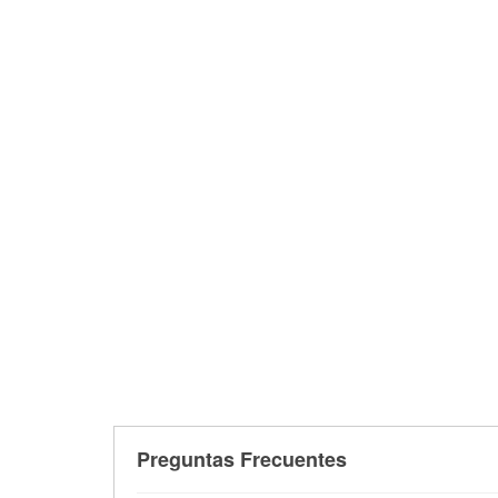
Preguntas Frecuentes