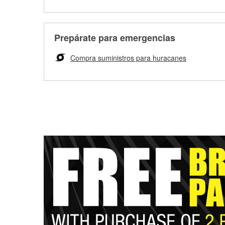
Prepárate para emergencias
Compra suministros para huracanes