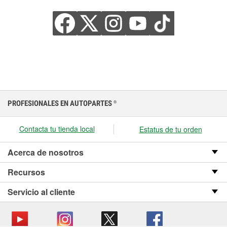
PROFESIONALES EN AUTOPARTES
®
Contacta tu tienda local
Estatus de tu orden
Acerca de nosotros
Recursos
Servicio al cliente