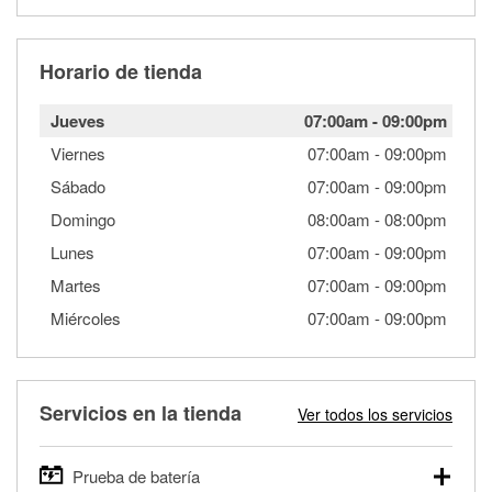
Horario de tienda
Jueves
07:00am
-
09:00pm
Viernes
07:00am
-
09:00pm
Sábado
07:00am
-
09:00pm
Domingo
08:00am
-
08:00pm
Lunes
07:00am
-
09:00pm
Martes
07:00am
-
09:00pm
Miércoles
07:00am
-
09:00pm
Servicios en la tienda
Ver todos los servicios
Prueba de batería