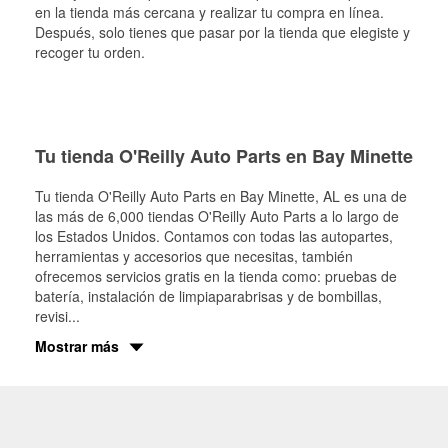
en la tienda más cercana y realizar tu compra en línea.
Después, solo tienes que pasar por la tienda que elegiste y
recoger tu orden.
Tu tienda O'Reilly Auto Parts en Bay Minette
Tu tienda O'Reilly Auto Parts en
Bay Minette
, AL es una de
las más de 6,000 tiendas O'Reilly Auto Parts a lo largo de
los Estados Unidos. Contamos con todas las autopartes,
herramientas y accesorios que necesitas, también
ofrecemos servicios gratis en la tienda como: pruebas de
batería, instalación de limpiaparabrisas y de bombillas,
revisi
...
Mostrar más