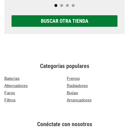
BUSCAR OTRA TIENDA
Categorías populares
Baterías
Frenos
Alternadores
Radiadores
Faros
Bujías
Filtros
Arrancadores
Conéctate con nosotros