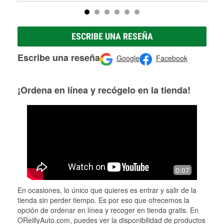
ESCRIBE UNA RESEÑA
Escribe una reseña
Google
Facebook
¡Ordena en línea y recógelo en la tienda!
0:07
En ocasiones, lo único que quieres es entrar y salir de la
tienda sin perder tiempo. Es por eso que ofrecemos la
opción de ordenar en línea y recoger en tienda gratis. En
OReillyAuto.com, puedes ver la disponibilidad de productos