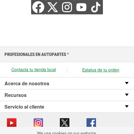
PROFESIONALES EN AUTOPARTES
®
Contacta tu tienda local
Estatus de tu orden
Acerca de nosotros
Recursos
Servicio al cliente
We use cookies on our website.