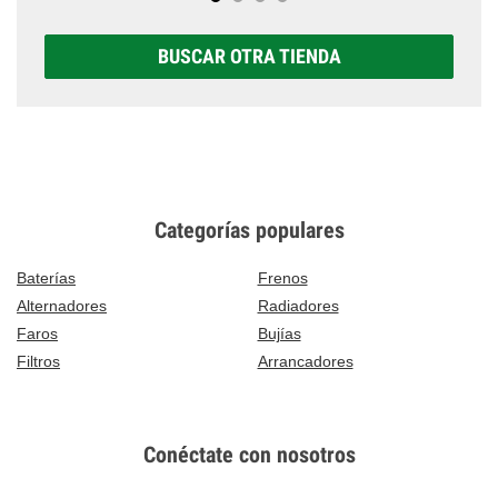
BUSCAR OTRA TIENDA
Categorías populares
Baterías
Frenos
Alternadores
Radiadores
Faros
Bujías
Filtros
Arrancadores
Conéctate con nosotros