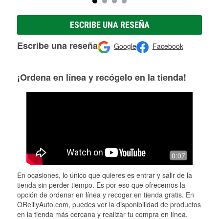
ESCRIBE UNA RESEÑA
Escribe una reseña
Google
Facebook
¡Ordena en línea y recógelo en la tienda!
0:07
En ocasiones, lo único que quieres es entrar y salir de la
tienda sin perder tiempo. Es por eso que ofrecemos la
opción de ordenar en línea y recoger en tienda gratis. En
OReillyAuto.com, puedes ver la disponibilidad de productos
en la tienda más cercana y realizar tu compra en línea.