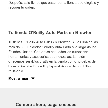
Después, solo tienes que pasar por la tienda que elegiste y
recoger tu orden.
Tu tienda O'Reilly Auto Parts en Brewton
Tu tienda O'Reilly Auto Parts en
Brewton
, AL es una de las
más de 6,000 tiendas O'Reilly Auto Parts a lo largo de los
Estados Unidos. Contamos con todas las autopartes,
herramientas y accesorios que necesitas, también
ofrecemos servicios gratis en la tienda como: pruebas de
batería, instalación de limpiaparabrisas y de bombillas,
revisión d
...
Mostrar más
Compra ahora, paga después