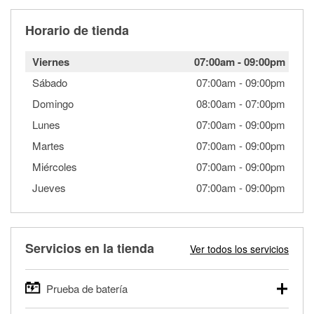
Horario de tienda
Viernes
07:00am
-
09:00pm
Sábado
07:00am
-
09:00pm
Domingo
08:00am
-
07:00pm
Lunes
07:00am
-
09:00pm
Martes
07:00am
-
09:00pm
Miércoles
07:00am
-
09:00pm
Jueves
07:00am
-
09:00pm
Servicios en la tienda
Ver todos los servicios
Prueba de batería