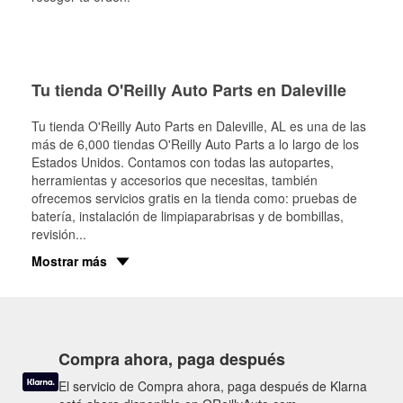
Tu tienda O'Reilly Auto Parts en Daleville
Tu tienda O'Reilly Auto Parts en
Daleville
, AL es una de las
más de 6,000 tiendas O'Reilly Auto Parts a lo largo de los
Estados Unidos. Contamos con todas las autopartes,
herramientas y accesorios que necesitas, también
ofrecemos servicios gratis en la tienda como: pruebas de
batería, instalación de limpiaparabrisas y de bombillas,
revisión
...
Mostrar más
Compra ahora, paga después
El servicio de Compra ahora, paga después de Klarna