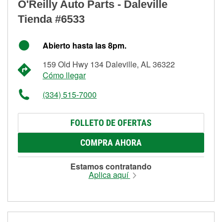
O'Reilly Auto Parts - Daleville
Tienda #6533
Abierto hasta las 8pm.
159 Old Hwy 134 Daleville, AL 36322
Cómo llegar
(334) 515-7000
FOLLETO DE OFERTAS
COMPRA AHORA
Estamos contratando
Aplica aquí