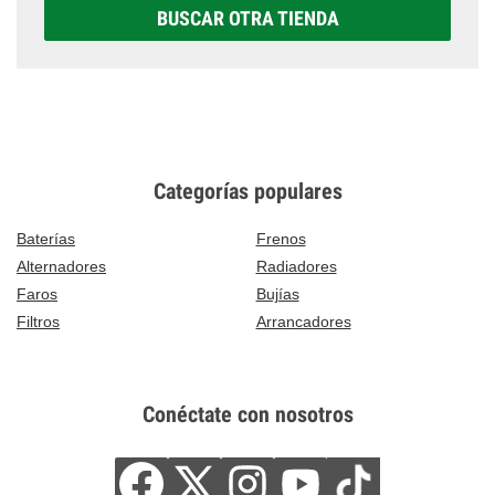
BUSCAR OTRA TIENDA
Categorías populares
Baterías
Frenos
Alternadores
Radiadores
Faros
Bujías
Filtros
Arrancadores
Conéctate con nosotros