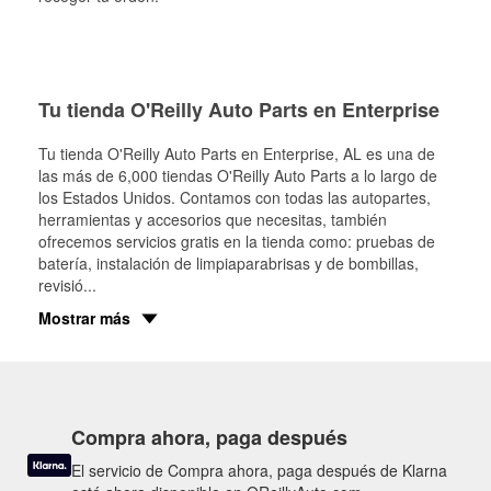
Tu tienda O'Reilly Auto Parts en Enterprise
Tu tienda O'Reilly Auto Parts en
Enterprise
, AL es una de
las más de 6,000 tiendas O'Reilly Auto Parts a lo largo de
los Estados Unidos. Contamos con todas las autopartes,
herramientas y accesorios que necesitas, también
ofrecemos servicios gratis en la tienda como: pruebas de
batería, instalación de limpiaparabrisas y de bombillas,
revisió
...
Mostrar más
Compra ahora, paga después
El servicio de Compra ahora, paga después de Klarna