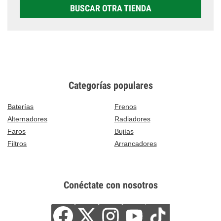
BUSCAR OTRA TIENDA
Categorías populares
Baterías
Frenos
Alternadores
Radiadores
Faros
Bujías
Filtros
Arrancadores
Conéctate con nosotros