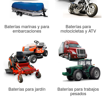
Baterías marinas y para
Baterías para
embarcaciones
motocicletas y ATV
Baterías para jardín
Baterías para trabajos
pesados