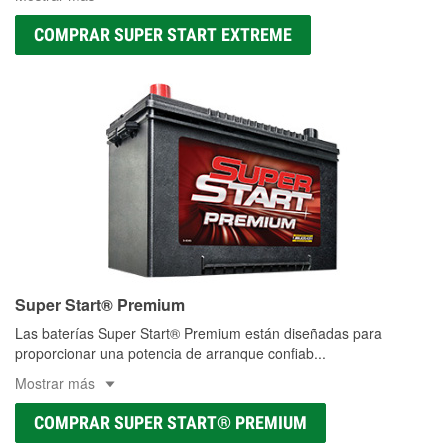
COMPRAR SUPER START EXTREME
Super Start® Premium
Las baterías Super Start® Premium están diseñadas para
proporcionar una potencia de arranque confiab
...
Mostrar más
COMPRAR SUPER START® PREMIUM