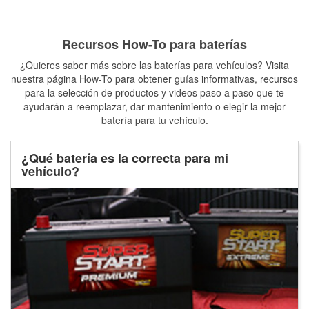
Recursos How-To para baterías
¿Quieres saber más sobre las baterías para vehículos? Visita
nuestra página How-To para obtener guías informativas, recursos
para la selección de productos y videos paso a paso que te
ayudarán a reemplazar, dar mantenimiento o elegir la mejor
batería para tu vehículo.
¿Qué batería es la correcta para mi
vehículo?