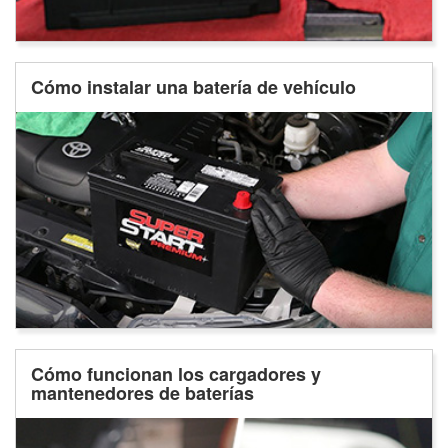
Cómo instalar una batería de vehículo
Cómo funcionan los cargadores y
mantenedores de baterías