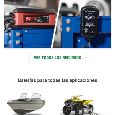
VER TODOS LOS RECURSOS
Baterías para todas las aplicaciones