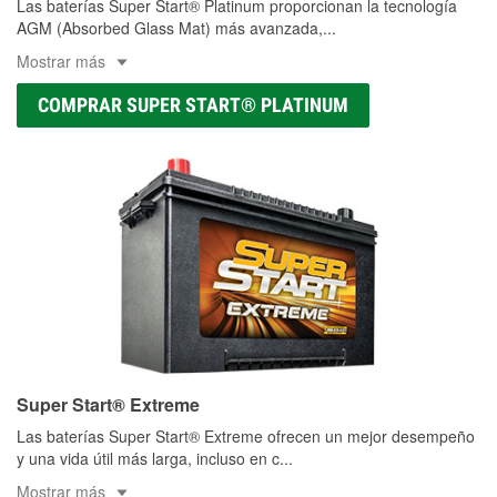
Las baterías Super Start® Platinum proporcionan la tecnología
AGM (Absorbed Glass Mat) más avanzada,
...
Mostrar más
COMPRAR SUPER START® PLATINUM
Super Start® Extreme
Las baterías Super Start® Extreme ofrecen un mejor desempeño
y una vida útil más larga, incluso en c
...
Mostrar más