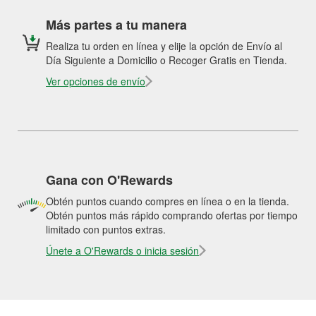
Más partes a tu manera
Realiza tu orden en línea y elije la opción de Envío al
Día Siguiente a Domicilio o Recoger Gratis en Tienda.
Ver opciones de envío
Gana con O'Rewards
Obtén puntos cuando compres en línea o en la tienda.
Obtén puntos más rápido comprando ofertas por tiempo
limitado con puntos extras.
Únete a O'Rewards o inicia sesión