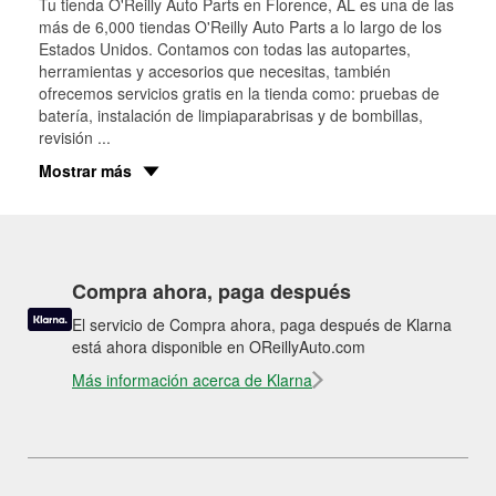
Tu tienda O'Reilly Auto Parts en
Florence
, AL es una de las
más de 6,000 tiendas O'Reilly Auto Parts a lo largo de los
Estados Unidos. Contamos con todas las autopartes,
herramientas y accesorios que necesitas, también
ofrecemos servicios gratis en la tienda como: pruebas de
batería, instalación de limpiaparabrisas y de bombillas,
revisión
...
Mostrar más
Compra ahora, paga después
El servicio de Compra ahora, paga después de Klarna
está ahora disponible en OReillyAuto.com
Más información acerca de Klarna