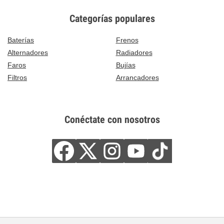
Categorías populares
Baterías
Frenos
Alternadores
Radiadores
Faros
Bujías
Filtros
Arrancadores
Conéctate con nosotros