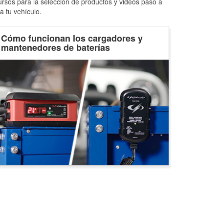
ursos para la selección de productos y videos paso a
a tu vehículo.
Cómo funcionan los cargadores y
mantenedores de baterías