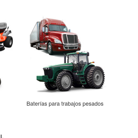
Baterías para trabajos pesados
AL