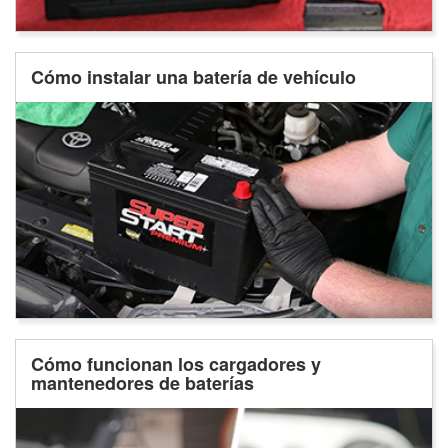
Cómo instalar una batería de vehículo
Cómo funcionan los cargadores y
mantenedores de baterías