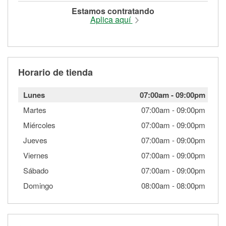
Estamos contratando
Aplica aquí
Horario de tienda
Lunes
07:00am
-
09:00pm
Martes
07:00am
-
09:00pm
Miércoles
07:00am
-
09:00pm
Jueves
07:00am
-
09:00pm
Viernes
07:00am
-
09:00pm
Sábado
07:00am
-
09:00pm
Domingo
08:00am
-
08:00pm