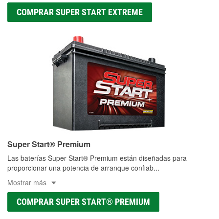
COMPRAR SUPER START EXTREME
Super Start® Premium
Las baterías Super Start® Premium están diseñadas para
proporcionar una potencia de arranque confiab
...
Mostrar más
COMPRAR SUPER START® PREMIUM