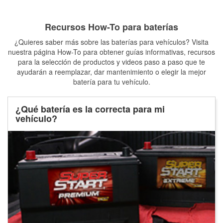
Recursos How-To para baterías
¿Quieres saber más sobre las baterías para vehículos? Visita
nuestra página How-To para obtener guías informativas, recursos
para la selección de productos y videos paso a paso que te
ayudarán a reemplazar, dar mantenimiento o elegir la mejor
batería para tu vehículo.
¿Qué batería es la correcta para mi
vehículo?