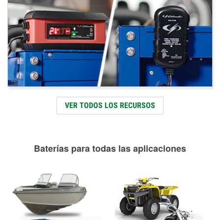
VER TODOS LOS RECURSOS
Baterías para todas las aplicaciones