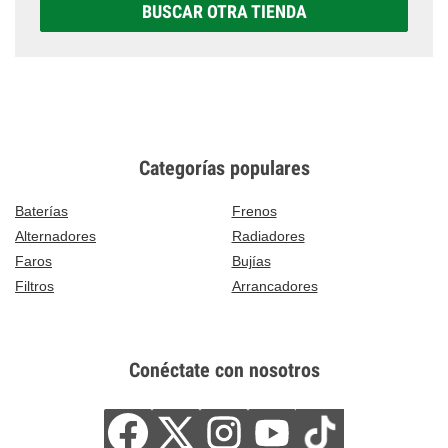
BUSCAR OTRA TIENDA
Categorías populares
Baterías
Frenos
Alternadores
Radiadores
Faros
Bujías
Filtros
Arrancadores
Conéctate con nosotros