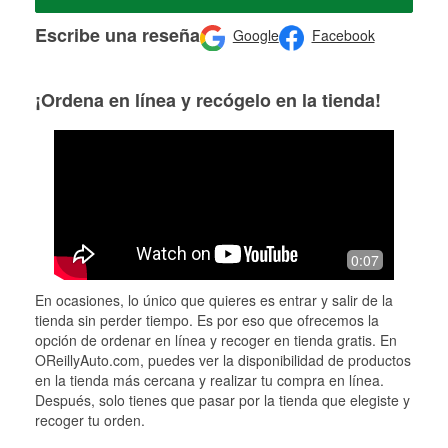
Escribe una reseña
Google
Facebook
¡Ordena en línea y recógelo en la tienda!
0:07
En ocasiones, lo único que quieres es entrar y salir de la
tienda sin perder tiempo. Es por eso que ofrecemos la
opción de ordenar en línea y recoger en tienda gratis. En
OReillyAuto.com, puedes ver la disponibilidad de productos
en la tienda más cercana y realizar tu compra en línea.
Después, solo tienes que pasar por la tienda que elegiste y
recoger tu orden.