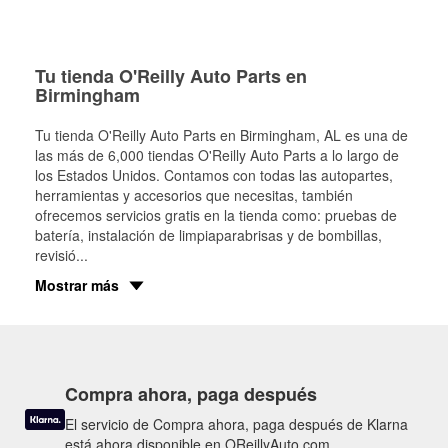
Tu tienda O'Reilly Auto Parts en
Birmingham
Tu tienda O'Reilly Auto Parts en
Birmingham
, AL es una de
las más de 6,000 tiendas O'Reilly Auto Parts a lo largo de
los Estados Unidos. Contamos con todas las autopartes,
herramientas y accesorios que necesitas, también
ofrecemos servicios gratis en la tienda como: pruebas de
batería, instalación de limpiaparabrisas y de bombillas,
revisió
...
Mostrar más
Compra ahora, paga después
El servicio de Compra ahora, paga después de Klarna
está ahora disponible en OReillyAuto.com