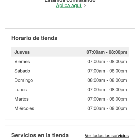
Aplica aquí
Horario de tienda
Jueves
07:00am
-
08:00pm
Viernes
07:00am
-
08:00pm
Sábado
07:00am
-
08:00pm
Domingo
08:00am
-
08:00pm
Lunes
07:00am
-
08:00pm
Martes
07:00am
-
08:00pm
Miércoles
07:00am
-
08:00pm
Servicios en la tienda
Ver todos los servicios