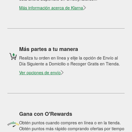
Más información acerca de Klarna
Más partes a tu manera
Realiza tu orden en línea y elije la opción de Envío al
Día Siguiente a Domicilio o Recoger Gratis en Tienda.
Ver opciones de envío
Gana con O'Rewards
Obtén puntos cuando compres en línea o en la tienda.
Obtén puntos más rápido comprando ofertas por tiempo