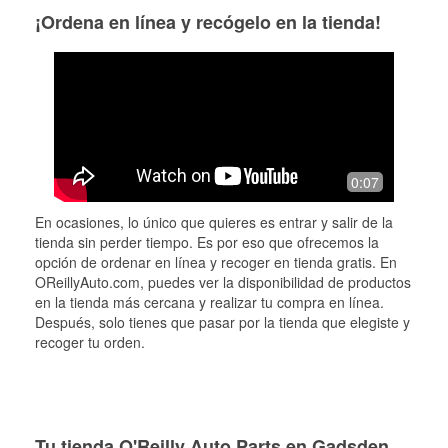
¡Ordena en línea y recógelo en la tienda!
0:07
En ocasiones, lo único que quieres es entrar y salir de la
tienda sin perder tiempo. Es por eso que ofrecemos la
opción de ordenar en línea y recoger en tienda gratis. En
OReillyAuto.com, puedes ver la disponibilidad de productos
en la tienda más cercana y realizar tu compra en línea.
Después, solo tienes que pasar por la tienda que elegiste y
recoger tu orden.
Tu tienda O'Reilly Auto Parts en Gadsden