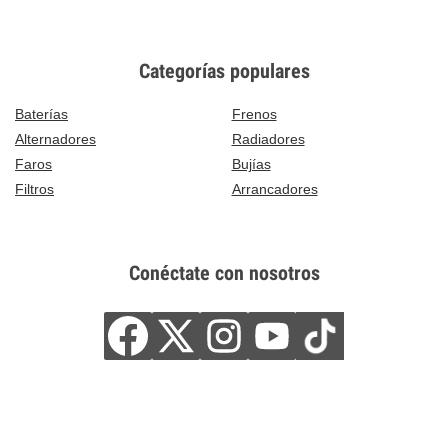
Categorías populares
Baterías
Frenos
Alternadores
Radiadores
Faros
Bujías
Filtros
Arrancadores
Conéctate con nosotros