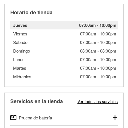
Horario de tienda
Jueves
07:00am
-
10:00pm
Viernes
07:00am
-
10:00pm
Sábado
07:00am
-
10:00pm
Domingo
08:00am
-
08:00pm
Lunes
07:00am
-
10:00pm
Martes
07:00am
-
10:00pm
Miércoles
07:00am
-
10:00pm
Servicios en la tienda
Ver todos los servicios
Prueba de batería