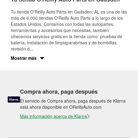
Tu tienda O'Reilly Auto Parts en
Gadsden
, AL es una de las
más de 6,000 tiendas O'Reilly Auto Parts a lo largo de los
Estados Unidos. Contamos con todas las autopartes,
herramientas y accesorios que necesitas, también
ofrecemos servicios gratis en la tienda como: pruebas de
batería, instalación de limpiaparabrisas y de bombillas,
revisión d
...
Mostrar más
Compra ahora, paga después
El servicio de Compra ahora, paga después de Klarna
está ahora disponible en OReillyAuto.com
Más información acerca de Klarna