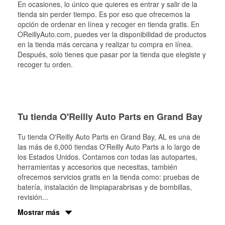
En ocasiones, lo único que quieres es entrar y salir de la
tienda sin perder tiempo. Es por eso que ofrecemos la
opción de ordenar en línea y recoger en tienda gratis. En
OReillyAuto.com, puedes ver la disponibilidad de productos
en la tienda más cercana y realizar tu compra en línea.
Después, solo tienes que pasar por la tienda que elegiste y
recoger tu orden.
Tu tienda O'Reilly Auto Parts en Grand Bay
Tu tienda O'Reilly Auto Parts en
Grand Bay
, AL es una de
las más de 6,000 tiendas O'Reilly Auto Parts a lo largo de
los Estados Unidos. Contamos con todas las autopartes,
herramientas y accesorios que necesitas, también
ofrecemos servicios gratis en la tienda como: pruebas de
batería, instalación de limpiaparabrisas y de bombillas,
revisión
...
Mostrar más