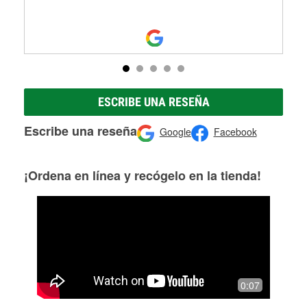
ESCRIBE UNA RESEÑA
Escribe una reseña
Google
Facebook
¡Ordena en línea y recógelo en la tienda!
0:07