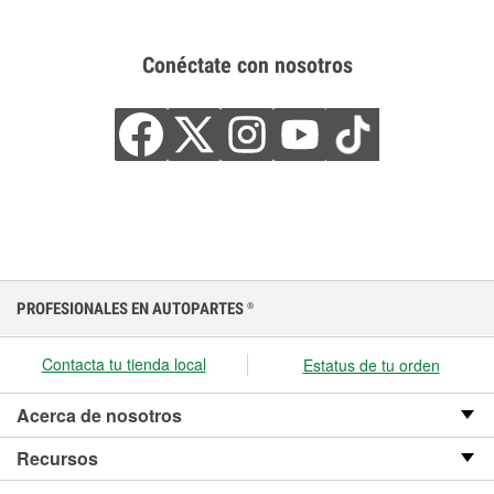
Conéctate con nosotros
PROFESIONALES EN AUTOPARTES
®
Contacta tu tienda local
Estatus de tu orden
Acerca de nosotros
Recursos