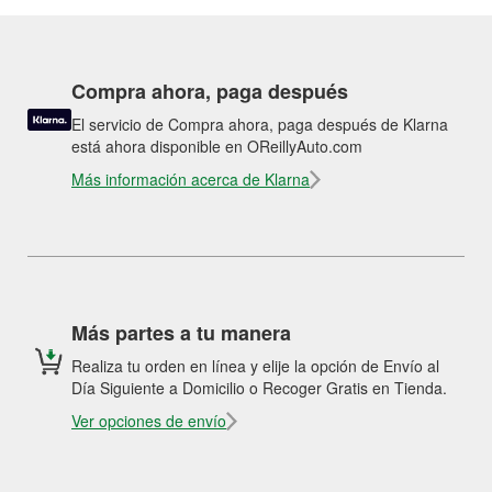
Compra ahora, paga después
El servicio de Compra ahora, paga después de Klarna
está ahora disponible en OReillyAuto.com
Más información acerca de Klarna
Más partes a tu manera
Realiza tu orden en línea y elije la opción de Envío al
Día Siguiente a Domicilio o Recoger Gratis en Tienda.
Ver opciones de envío