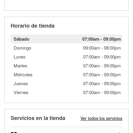
Horario de tienda
Sábado
07:00am
-
09:00pm
Domingo
09:00am
-
08:00pm
Lunes
07:00am
-
09:00pm
Martes
07:00am
-
09:00pm
Miércoles
07:00am
-
09:00pm
Jueves
07:00am
-
09:00pm
Viernes
07:00am
-
09:00pm
Servicios en la tienda
Ver todos los servicios