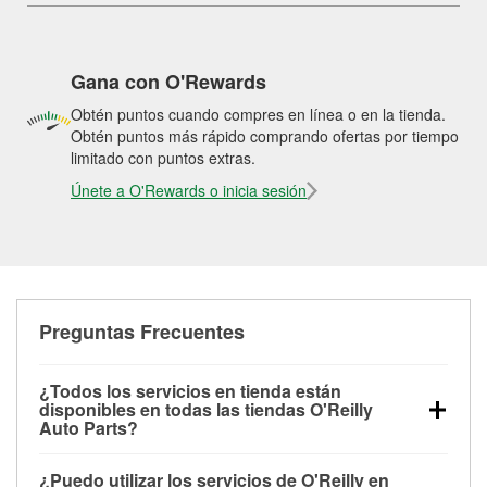
Gana con O'Rewards
Obtén puntos cuando compres en línea o en la tienda.
Obtén puntos más rápido comprando ofertas por tiempo
limitado con puntos extras.
Únete a O'Rewards o inicia sesión
Preguntas Frecuentes
¿Todos los servicios en tienda están
disponibles en todas las tiendas O'Reilly
Auto Parts?
Todos los servicios gratuitos de tienda, incluyendo
¿Puedo utilizar los servicios de O'Reilly en